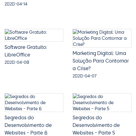
2020-04-14
Software Gratuito:
Marketing Digital: Uma
LibreOffice
Solução Para Contornar
2020-04-08
a Crise?
2020-04-07
Segredos do
Segredos do
Desenvolvimento de
Desenvolvimento de
Websites - Parte 6
Websites - Parte 5