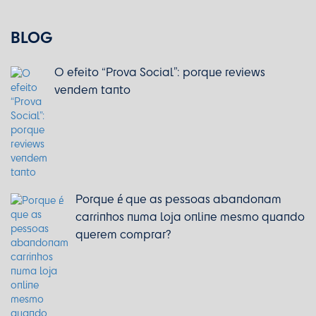
BLOG
O efeito “Prova Social”: porque reviews
vendem tanto
Porque é que as pessoas abandonam
carrinhos numa loja online mesmo quando
querem comprar?