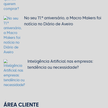
No seu 11.º aniversário, a Macro Makers foi
notícia no Diário de Aveiro
Inteligência Artificial nas empresas:
tendência ou necessidade?
ÁREA CLIENTE