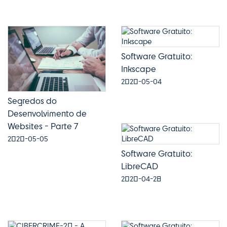
Software Gratuito:
Inkscape
2020-05-04
Segredos do
Desenvolvimento de
Websites - Parte 7
2020-05-05
Software Gratuito:
LibreCAD
2020-04-28