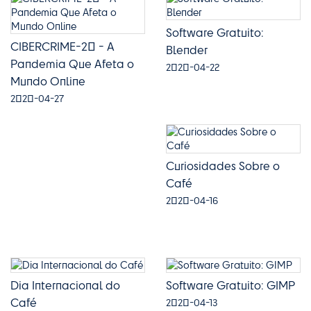
Software Gratuito:
CIBERCRIME-20 - A
Blender
Pandemia Que Afeta o
2020-04-22
Mundo Online
2020-04-27
Curiosidades Sobre o
Café
2020-04-16
Dia Internacional do
Software Gratuito: GIMP
Café
2020-04-13