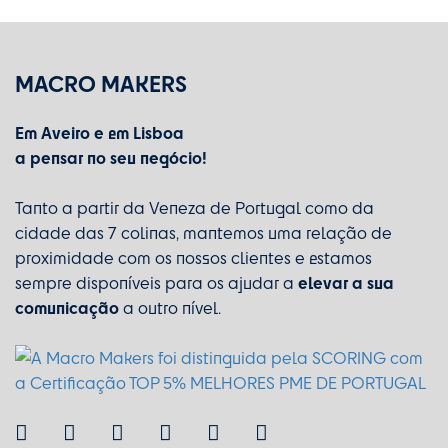
MACRO MAKERS
Em Aveiro e em Lisboa
a pensar no seu negócio!
Tanto a partir da Veneza de Portugal como da
cidade das 7 colinas, mantemos uma relação de
proximidade com os nossos clientes e estamos
elevar a sua
sempre disponíveis para os ajudar a
comunicação
a outro nível.