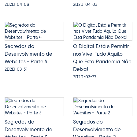
2020-04-06
2020-04-03
Segredos do
O Digital Está a Permitir-
Desenvolvimento de
nos Viver Tudo Aquilo
Websites - Parte 4
Que Esta Pandemia Não
Deixa!
2020-03-31
2020-03-27
Segredos do
Segredos do
Desenvolvimento de
Desenvolvimento de
Websites - Parte 3
Websites - Parte 2