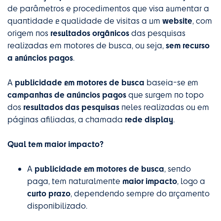
de parâmetros e procedimentos que visa aumentar a
website
quantidade e qualidade de visitas a um
, com
resultados orgânicos
origem nos
das pesquisas
sem recurso
realizadas em motores de busca, ou seja,
a anúncios pagos
.
publicidade em motores de busca
A
baseia-se em
campanhas de anúncios pagos
que surgem no topo
resultados das pesquisas
dos
neles realizadas ou em
rede display
páginas afiliadas, a chamada
.
Qual tem maior impacto?
publicidade em motores de busca
A
, sendo
maior impacto
paga, tem naturalmente
, logo a
curto prazo
, dependendo sempre do orçamento
disponibilizado.