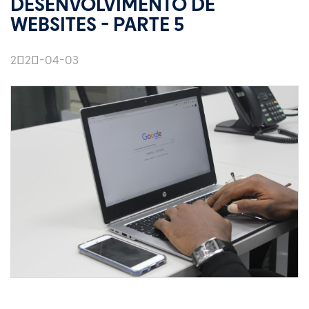
DESENVOLVIMENTO DE
WEBSITES - PARTE 5
2020-04-03