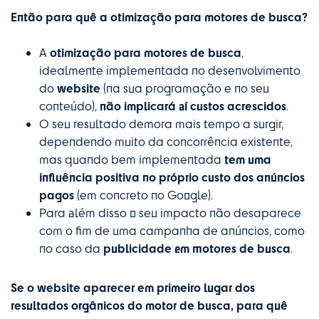
Então para quê a otimização para motores de busca?
otimização para motores de busca
A
,
idealmente implementada no desenvolvimento
website
do
(na sua programação e no seu
não implicará aí custos acrescidos
conteúdo),
.
O seu resultado demora mais tempo a surgir,
dependendo muito da concorrência existente,
tem uma
mas quando bem implementada
influência positiva no próprio custo dos anúncios
pagos
(em concreto no Google).
Para além disso o seu impacto não desaparece
com o fim de uma campanha de anúncios, como
publicidade em motores de busca
no caso da
.
Se o website aparecer em primeiro lugar dos
resultados orgânicos do motor de busca, para quê