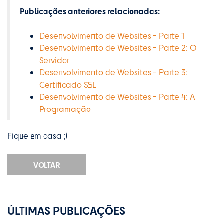
Publicações anteriores relacionadas:
Desenvolvimento de Websites - Parte 1
Desenvolvimento de Websites - Parte 2: O
Servidor
Desenvolvimento de Websites - Parte 3:
Certificado SSL
Desenvolvimento de Websites - Parte 4: A
Programação
Fique em casa ;)
VOLTAR
ÚLTIMAS PUBLICAÇÕES