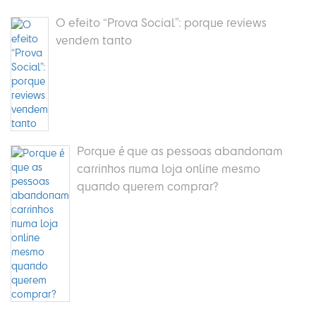
O efeito “Prova Social”: porque reviews
vendem tanto
Porque é que as pessoas abandonam
carrinhos numa loja online mesmo
quando querem comprar?