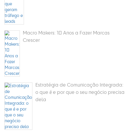
Macro Makers: 10 Anos a Fazer Marcas
Crescer
Estratégia de Comunicação Integrada:
o que é e por que o seu negócio precisa
dela