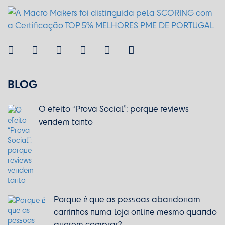
BLOG
O efeito “Prova Social”: porque reviews
vendem tanto
Porque é que as pessoas abandonam
carrinhos numa loja online mesmo quando
querem comprar?