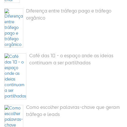
Diferença entre tráfego pago e tráfego
orgânico
Café das 10 - o espaço onde as ideias
continuam a ser partilhadas
Como escolher palavras-chave que geram
tráfego e leads