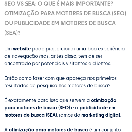
SEO VS SEA: O QUE É MAIS IMPORTANTE?
OTIMIZAÇÃO PARA MOTORES DE BUSCA (SEO)
OU PUBLICIDADE EM MOTORES DE BUSCA
(SEA)?
website
Um
pode proporcionar uma boa experiência
de navegação mas, antes disso, tem de ser
encontrado por potenciais visitantes e clientes.
Então como fazer com que apareça nos primeiros
resultados de pesquisa nos motores de busca?
otimização
É exatamente para isso que servem a
para motores de busca (SEO)
publicidade em
e a
motores de busca (SEA)
marketing digital
, ramos do
.
otimização para motores de busca
A
é um conjunto