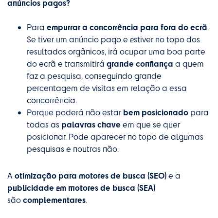
anúncios pagos?
empurrar a concorrência para fora do ecrã
Para
.
Se tiver um anúncio pago e estiver no topo dos
resultados orgânicos, irá ocupar uma boa parte
grande confiança
do ecrã e transmitirá
a quem
faz a pesquisa, conseguindo grande
percentagem de visitas em relação a essa
concorrência.
bem posicionado
Porque poderá não estar
para
palavras chave
todas as
em que se quer
posicionar. Pode aparecer no topo de algumas
pesquisas e noutras não.
otimização para motores de busca (SEO)
A
e a
publicidade em motores de busca (SEA)
complementares
são
.