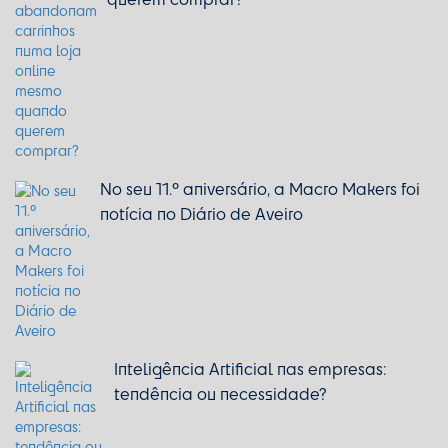
No seu 11.º aniversário, a Macro Makers foi
notícia no Diário de Aveiro
Inteligência Artificial nas empresas:
tendência ou necessidade?