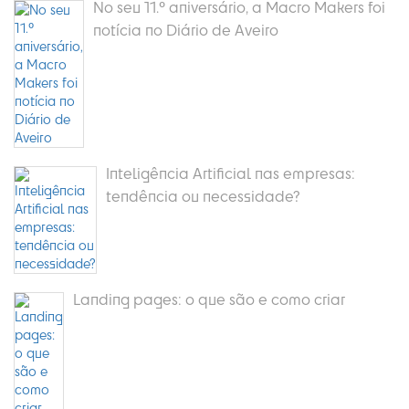
No seu 11.º aniversário, a Macro Makers foi
notícia no Diário de Aveiro
Inteligência Artificial nas empresas:
tendência ou necessidade?
Landing pages: o que são e como criar