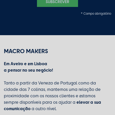
SUBSCREVER
* Campo obrigatório
MACRO MAKERS
Em Aveiro e em Lisboa
a pensar no seu negócio!
Tanto a partir da Veneza de Portugal como da
cidade das 7 colinas, mantemos uma relação de
proximidade com os nossos clientes e estamos
elevar a sua
sempre disponíveis para os ajudar a
comunicação
a outro nível.