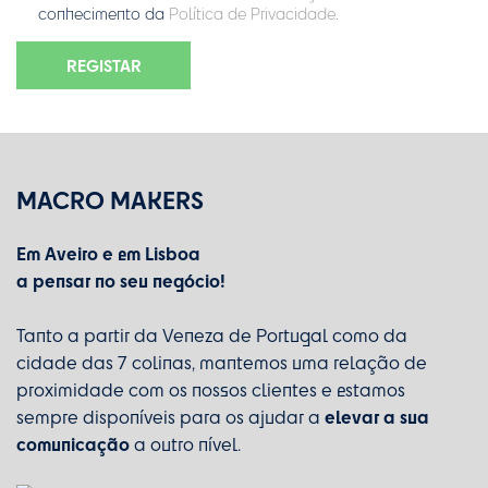
conhecimento da
Política de Privacidade
.
REGISTAR
MACRO MAKERS
Em Aveiro e em Lisboa
a pensar no seu negócio!
Tanto a partir da Veneza de Portugal como da
cidade das 7 colinas, mantemos uma relação de
proximidade com os nossos clientes e estamos
elevar a sua
sempre disponíveis para os ajudar a
comunicação
a outro nível.