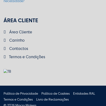
ÁREA CLIENTE
Área Cliente
Carrinho
Contactos
Termos e Condições
Política de Privacidade
Política de Cookies
Entidades RAL
Termos e Condições
Livro de Reclamações
© 2026 Macro Makers