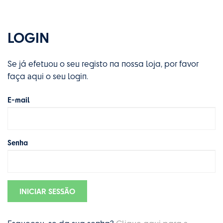
LOGIN
Se já efetuou o seu registo na nossa loja, por favor
faça aqui o seu login.
E-mail
Senha
INICIAR SESSÃO