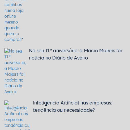
No seu 11.º aniversário, a Macro Makers foi
notícia no Diário de Aveiro
Inteligência Artificial nas empresas:
tendência ou necessidade?