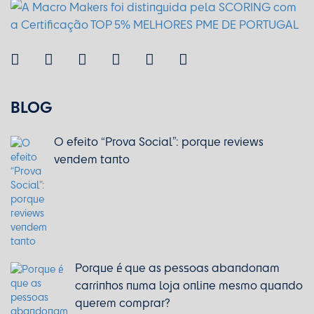
BLOG
O efeito “Prova Social”: porque reviews
vendem tanto
Porque é que as pessoas abandonam
carrinhos numa loja online mesmo quando
querem comprar?