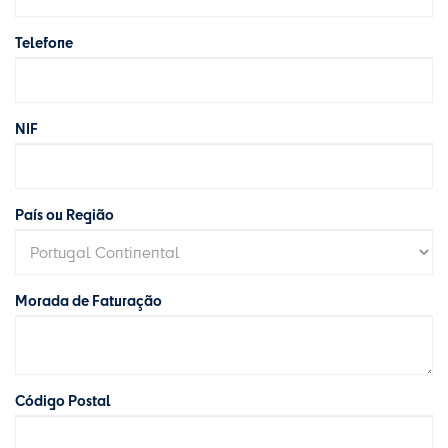
Telefone
NIF
País ou Região
Morada de Faturação
Código Postal