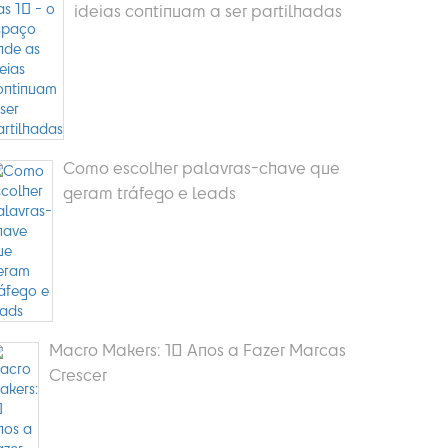
ideias continuam a ser partilhadas
Como escolher palavras-chave que
geram tráfego e leads
Macro Makers: 10 Anos a Fazer Marcas
Crescer