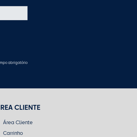
mpo obrigatório
REA CLIENTE
Área Cliente
Carrinho