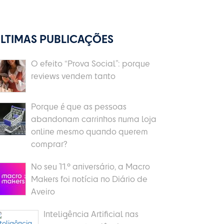
LTIMAS PUBLICAÇÕES
O efeito “Prova Social”: porque
reviews vendem tanto
Porque é que as pessoas
abandonam carrinhos numa loja
online mesmo quando querem
comprar?
No seu 11.º aniversário, a Macro
Makers foi notícia no Diário de
Aveiro
Inteligência Artificial nas