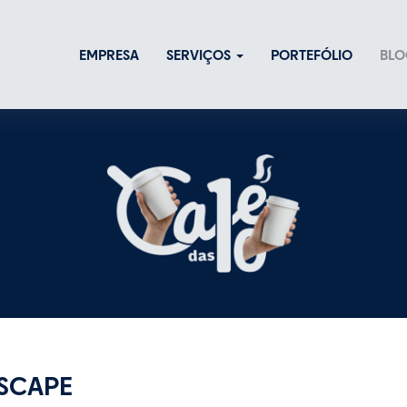
EMPRESA
SERVIÇOS
PORTEFÓLIO
BLO
KSCAPE