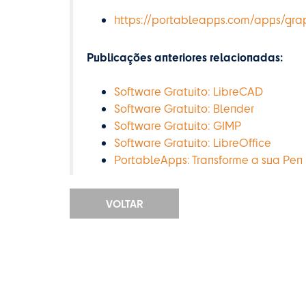
https://portableapps.com/apps/gra
Publicações anteriores relacionadas:
Software Gratuito: LibreCAD
Software Gratuito: Blender
Software Gratuito: GIMP
Software Gratuito: LibreOffice
PortableApps: Transforme a sua Pen
VOLTAR