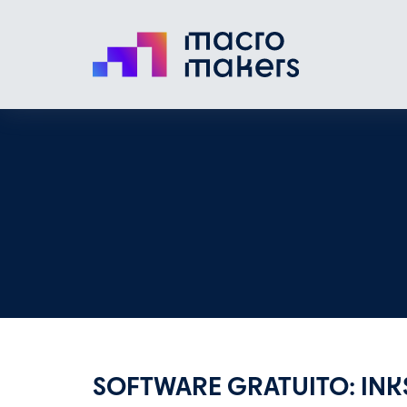
SOFTWARE GRATUITO: IN