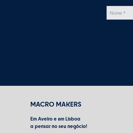
MACRO MAKERS
Em Aveiro e em Lisboa
a pensar no seu negócio!