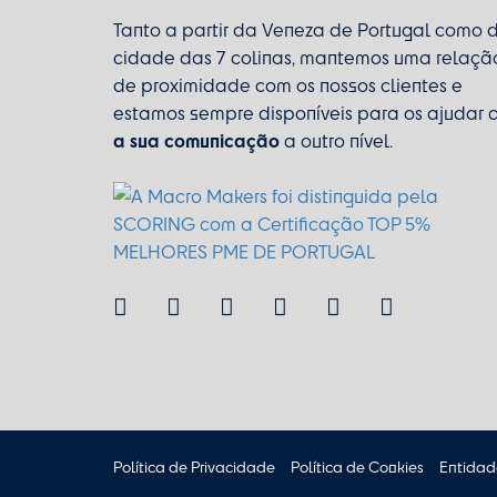
Tanto a partir da Veneza de Portugal como 
cidade das 7 colinas, mantemos uma relaçã
de proximidade com os nossos clientes e
estamos sempre disponíveis para os ajudar 
a sua comunicação
a outro nível.
Política de Privacidade
Política de Cookies
Entidad