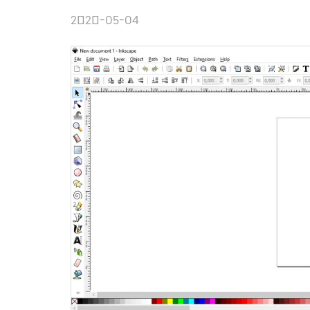
2020-05-04