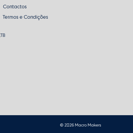
Contactos
Termos e Condições
© 2026 Macro Makers