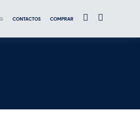
G
CONTACTOS
COMPRAR