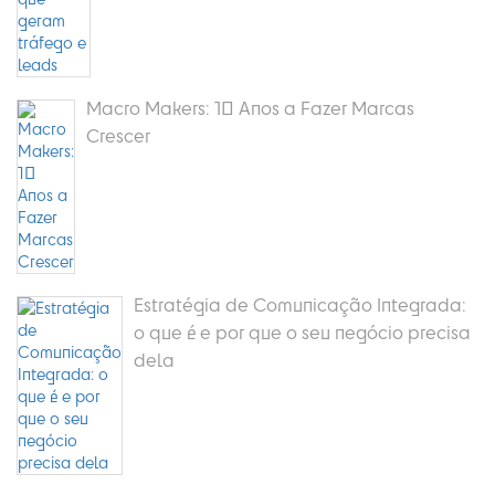
Macro Makers: 10 Anos a Fazer Marcas
Crescer
Estratégia de Comunicação Integrada:
o que é e por que o seu negócio precisa
dela