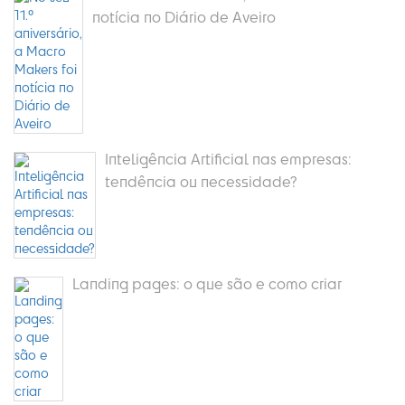
notícia no Diário de Aveiro
Inteligência Artificial nas empresas:
tendência ou necessidade?
Landing pages: o que são e como criar