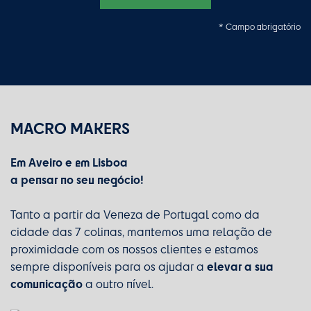
* Campo obrigatório
MACRO MAKERS
Em Aveiro e em Lisboa
a pensar no seu negócio!
Tanto a partir da Veneza de Portugal como da
cidade das 7 colinas, mantemos uma relação de
proximidade com os nossos clientes e estamos
elevar a sua
sempre disponíveis para os ajudar a
comunicação
a outro nível.