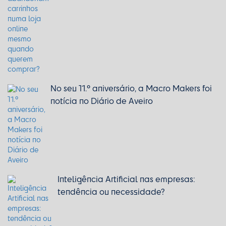
No seu 11.º aniversário, a Macro Makers foi
notícia no Diário de Aveiro
Inteligência Artificial nas empresas:
tendência ou necessidade?