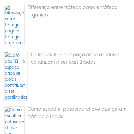
Diferença entre tráfego pago e tráfego
orgânico
Café das 10 - o espaço onde as ideias
continuam a ser partilhadas
Como escolher palavras-chave que geram
tráfego e leads