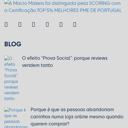
BLOG
O efeito “Prova Social”: porque reviews
vendem tanto
Porque é que as pessoas abandonam
carrinhos numa loja online mesmo quando
querem comprar?