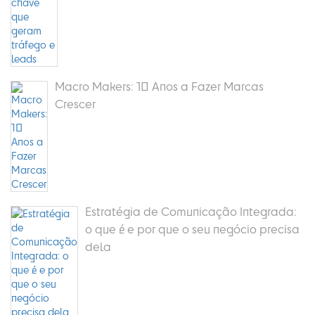
Macro Makers: 10 Anos a Fazer Marcas
Crescer
Estratégia de Comunicação Integrada:
o que é e por que o seu negócio precisa
dela