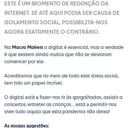
ESTE É UM MOMENTO DE REDENÇÃO DA
INTERNET. SE ATÉ AQUI PODIA SER CAUSA DE
ISOLAMENTO SOCIAL, POSSIBILITA-NOS
AGORA EXATAMENTE O CONTRÁRIO.
Macro Makers
Na
o digital é essencial, mas a verdade
é que existem ainda muitos que não se deixaram
convencer por ele.
Acreditamos que no meio de todo este stress social,
tem tido um papel incrível.
O digital está a fazer-nos rir às gargalhadas, assistir a
concertos, entreter as crianças… está a permitir-nos
viver tudo aquilo que esta pandemia não deixa!
As nossas sugestões: