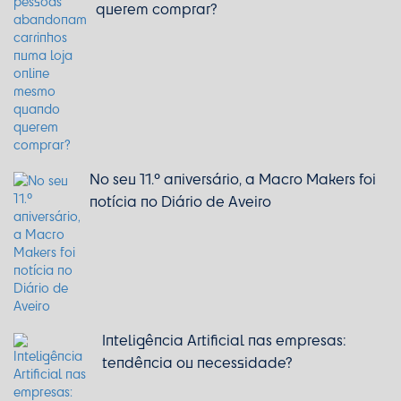
querem comprar?
No seu 11.º aniversário, a Macro Makers foi
notícia no Diário de Aveiro
Inteligência Artificial nas empresas:
tendência ou necessidade?