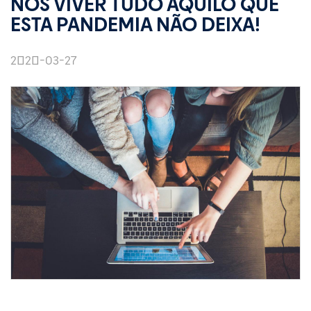
NOS VIVER TUDO AQUILO QUE
ESTA PANDEMIA NÃO DEIXA!
2020-03-27