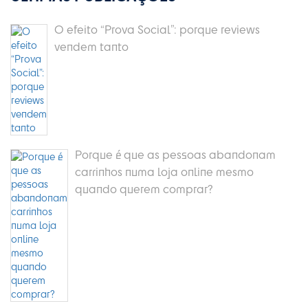
O efeito “Prova Social”: porque reviews
vendem tanto
Porque é que as pessoas abandonam
carrinhos numa loja online mesmo
quando querem comprar?