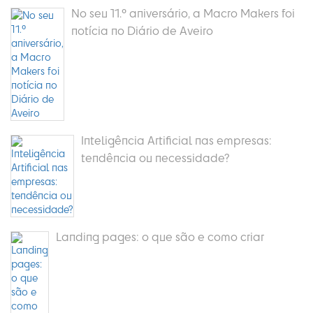
No seu 11.º aniversário, a Macro Makers foi
notícia no Diário de Aveiro
Inteligência Artificial nas empresas:
tendência ou necessidade?
Landing pages: o que são e como criar