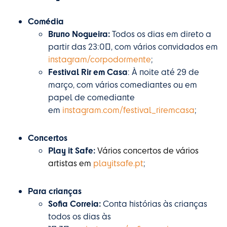
Comédia
Bruno Nogueira:
Todos os dias em direto a
partir das 23:00, com vários convidados em
instagram/corpodormente
;
Festival Rir em Casa
: À noite até 29 de
março, com vários comediantes ou em
papel de comediante
em
instagram.com/festival_riremcasa
;
Concertos
Play it Safe:
Vários concertos de vários
artistas em
playitsafe.pt
;
Para crianças
Sofia Correia:
Conta histórias às crianças
todos os dias às