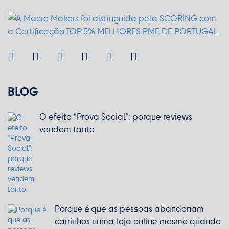
BLOG
O efeito “Prova Social”: porque reviews
vendem tanto
Porque é que as pessoas abandonam
carrinhos numa loja online mesmo quando