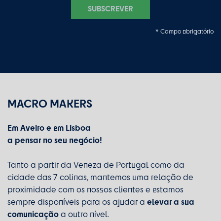
SUBSCREVER
* Campo obrigatório
MACRO MAKERS
Em Aveiro e em Lisboa
a pensar no seu negócio!
Tanto a partir da Veneza de Portugal como da
cidade das 7 colinas, mantemos uma relação de
proximidade com os nossos clientes e estamos
elevar a sua
sempre disponíveis para os ajudar a
comunicação
a outro nível.