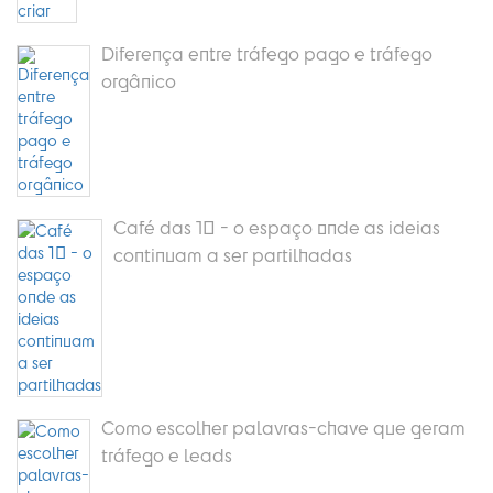
Diferença entre tráfego pago e tráfego
orgânico
Café das 10 - o espaço onde as ideias
continuam a ser partilhadas
Como escolher palavras-chave que geram
tráfego e leads