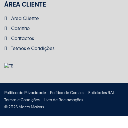
ÁREA CLIENTE
Área Cliente
Carrinho
Contactos
Termos e Condições
Política de Privacidade
Política de Cookies
Entidades RAL
Termos e Condições
Livro de Reclamações
© 2026 Macro Makers