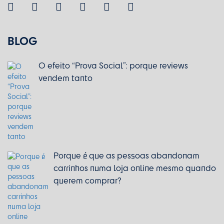
BLOG
O efeito “Prova Social”: porque reviews
vendem tanto
Porque é que as pessoas abandonam
carrinhos numa loja online mesmo quando
querem comprar?