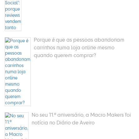
Porque é que as pessoas abandonam
carrinhos numa loja online mesmo
quando querem comprar?
No seu 11.º aniversário, a Macro Makers foi
notícia no Diário de Aveiro