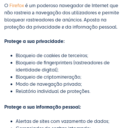
O
Firefox
é um poderoso navegador de Internet que
não rastreia a navegação dos utilizadores e permite
bloquear rastreadores de anúncios. Aposta na
proteção da privacidade e da informação pessoal.
Protege a sua privacidade:
Bloqueio de cookies de terceiros;
Bloqueio de fingerprinters (rastreadores de
identidade digital);
Bloqueio de criptomineração;
Modo de navegação privada;
Relatório individual de proteções.
Protege a sua informação pessoal:
Alertas de sites com vazamento de dados;