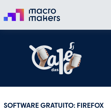
SOFTWARE GRATUITO: FIREFOX