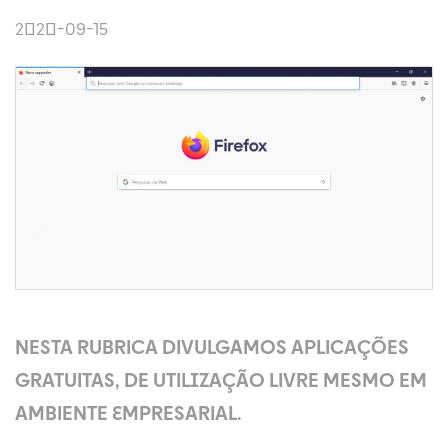
2020-09-15
NESTA RUBRICA DIVULGAMOS APLICAÇÕES
GRATUITAS, DE UTILIZAÇÃO LIVRE MESMO EM
AMBIENTE EMPRESARIAL.