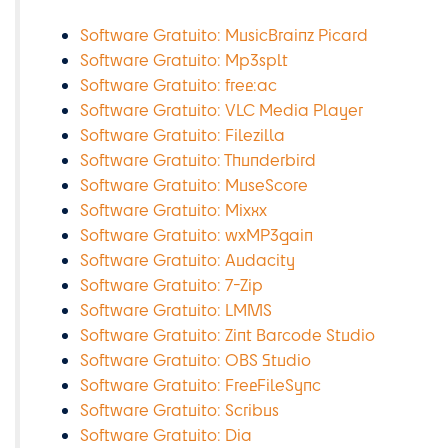
Software Gratuito: MusicBrainz Picard
Software Gratuito: Mp3splt
Software Gratuito: free:ac
Software Gratuito: VLC Media Player
Software Gratuito: Filezilla
Software Gratuito: Thunderbird
Software Gratuito: MuseScore
Software Gratuito: Mixxx
Software Gratuito: wxMP3gain
Software Gratuito: Audacity
Software Gratuito: 7-Zip
Software Gratuito: LMMS
Software Gratuito: Zint Barcode Studio
Software Gratuito: OBS Studio
Software Gratuito: FreeFileSync
Software Gratuito: Scribus
Software Gratuito: Dia