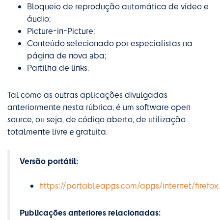
Bloqueio de reprodução automática de vídeo e
áudio;
Picture-in-Picture;
Conteúdo selecionado por especialistas na
página de nova aba;
Partilha de links.
Tal como as outras aplicações divulgadas
anteriormente nesta rúbrica, é um software open
source, ou seja, de código aberto, de utilização
totalmente livre e gratuita.
Versão portátil:
https://portableapps.com/apps/internet/firefo
Publicações anteriores relacionadas: