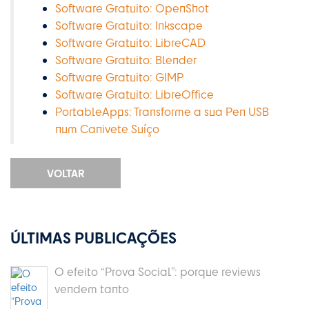
Software Gratuito: OpenShot
Software Gratuito: Inkscape
Software Gratuito: LibreCAD
Software Gratuito: Blender
Software Gratuito: GIMP
Software Gratuito: LibreOffice
PortableApps: Transforme a sua Pen USB
num Canivete Suíço
VOLTAR
ÚLTIMAS PUBLICAÇÕES
O efeito “Prova Social”: porque reviews
vendem tanto