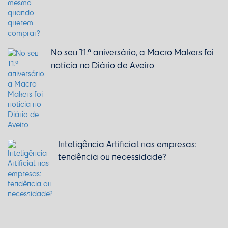
No seu 11.º aniversário, a Macro Makers foi
notícia no Diário de Aveiro
Inteligência Artificial nas empresas:
tendência ou necessidade?