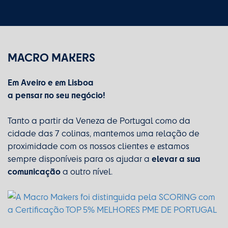
MACRO MAKERS
Em Aveiro e em Lisboa
a pensar no seu negócio!
Tanto a partir da Veneza de Portugal como da
cidade das 7 colinas, mantemos uma relação de
proximidade com os nossos clientes e estamos
elevar a sua
sempre disponíveis para os ajudar a
comunicação
a outro nível.