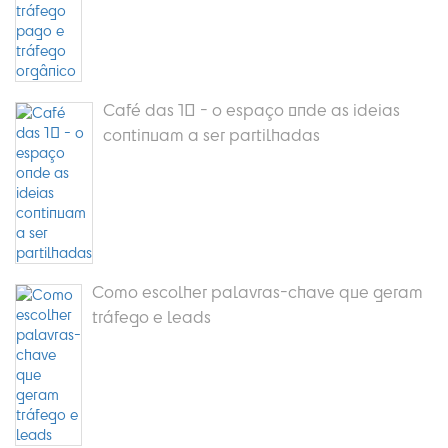
Café das 10 - o espaço onde as ideias
continuam a ser partilhadas
Como escolher palavras-chave que geram
tráfego e leads