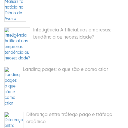
Inteligência Artificial nas empresas:
tendência ou necessidade?
Landing pages: o que são e como criar
Diferença entre tráfego pago e tráfego
orgânico