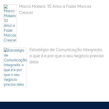
Macro Makers: 10 Anos a Fazer Marcas
Crescer
Estratégia de Comunicação Integrada:
o que é e por que o seu negócio precisa
dela