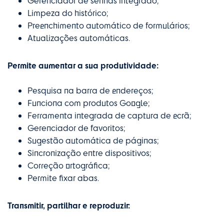
Gerenciador de senhas integrado;
Limpeza do histórico;
Preenchimento automático de formulários;
Atualizações automáticas.
Permite aumentar a sua produtividade:
Pesquisa na barra de endereços;
Funciona com produtos Google;
Ferramenta integrada de captura de ecrã;
Gerenciador de favoritos;
Sugestão automática de páginas;
Sincronização entre dispositivos;
Correção ortográfica;
Permite fixar abas.
Transmitir, partilhar e reproduzir: