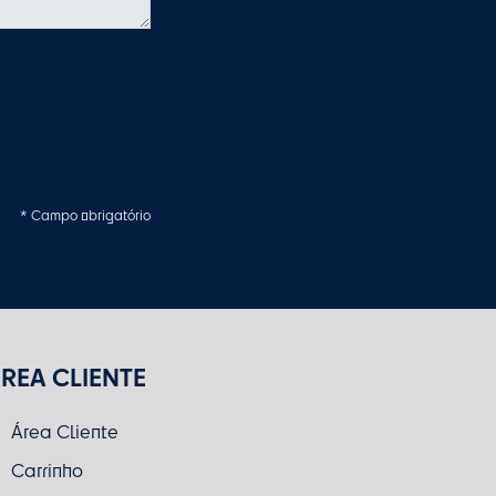
* Campo obrigatório
REA CLIENTE
Área Cliente
Carrinho