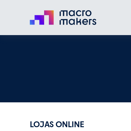
LOJAS ONLINE