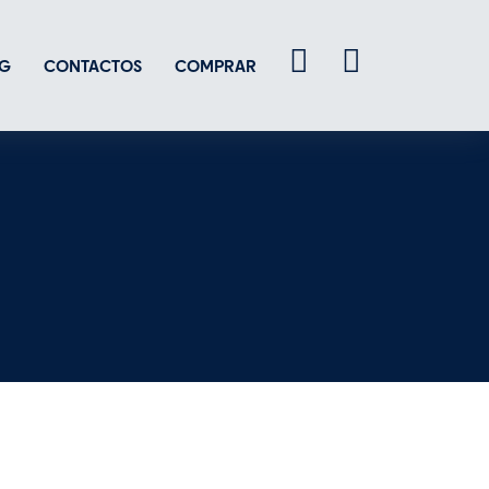
G
CONTACTOS
COMPRAR