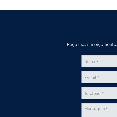
Peça-nos um orçamento. 