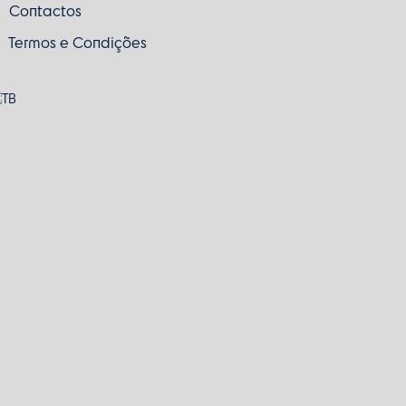
Contactos
Termos e Condições