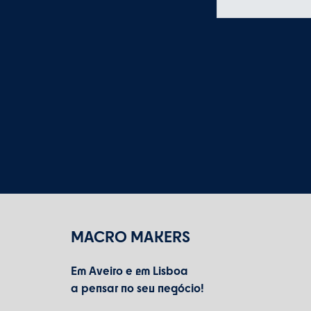
MACRO MAKERS
Em Aveiro e em Lisboa
a pensar no seu negócio!