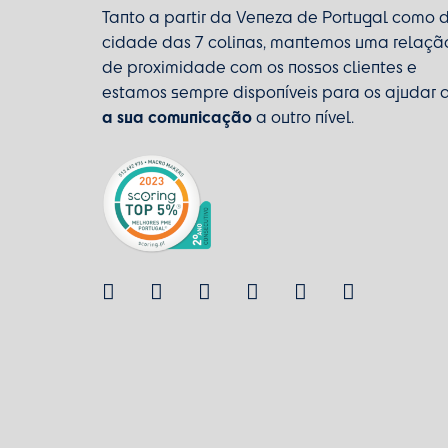
Tanto a partir da Veneza de Portugal como 
cidade das 7 colinas, mantemos uma relaçã
de proximidade com os nossos clientes e
estamos sempre disponíveis para os ajudar 
a sua comunicação
a outro nível.