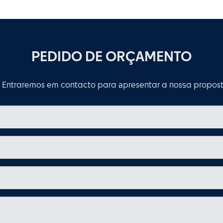
PEDIDO DE ORÇAMENTO
Entraremos em contacto para apresentar a nossa proposta