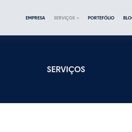
EMPRESA
SERVIÇOS
PORTEFÓLIO
BLO
SERVIÇOS