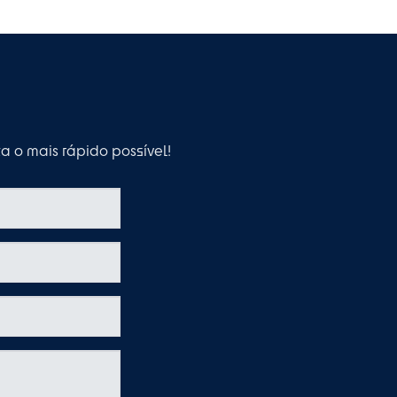
 o mais rápido possível!