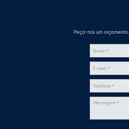
Peça-nos um orçamento. 