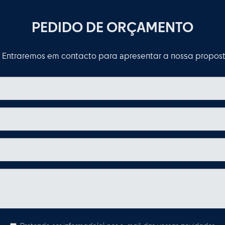
PEDIDO DE ORÇAMENTO
Entraremos em contacto para apresentar a nossa proposta