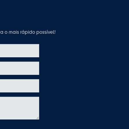
 o mais rápido possível!