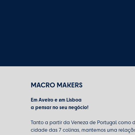
MACRO MAKERS
Em Aveiro e em Lisboa
a pensar no seu negócio!
Tanto a partir da Veneza de Portugal como 
cidade das 7 colinas, mantemos uma relaçã