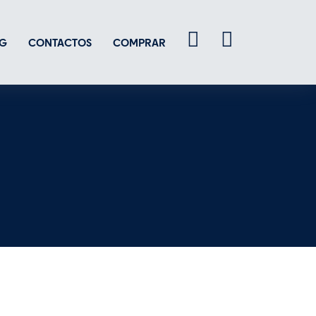
G
CONTACTOS
COMPRAR