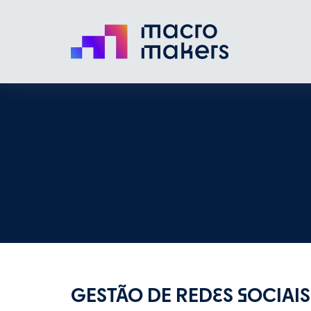
GESTÃO DE REDES SOCIAIS