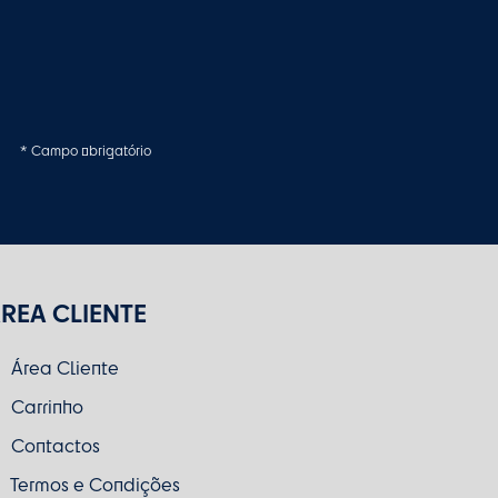
* Campo obrigatório
REA CLIENTE
Área Cliente
Carrinho
Contactos
Termos e Condições