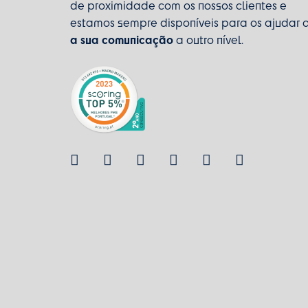
de proximidade com os nossos clientes e
estamos sempre disponíveis para os ajudar 
a sua comunicação
a outro nível.