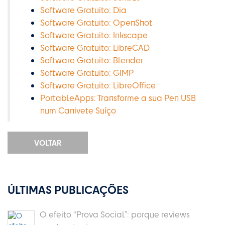
Software Gratuito: Dia
Software Gratuito: OpenShot
Software Gratuito: Inkscape
Software Gratuito: LibreCAD
Software Gratuito: Blender
Software Gratuito: GIMP
Software Gratuito: LibreOffice
PortableApps: Transforme a sua Pen USB
num Canivete Suíço
VOLTAR
ÚLTIMAS PUBLICAÇÕES
O efeito “Prova Social”: porque reviews