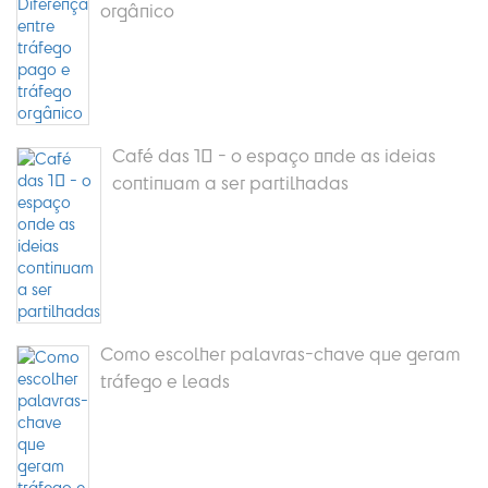
orgânico
Café das 10 - o espaço onde as ideias
continuam a ser partilhadas
Como escolher palavras-chave que geram
tráfego e leads