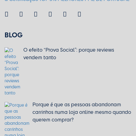
BLOG
O efeito “Prova Social”: porque reviews
vendem tanto
Porque é que as pessoas abandonam
carrinhos numa loja online mesmo quando
querem comprar?