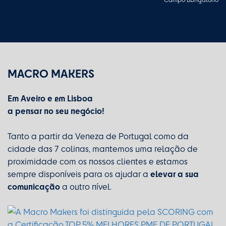
MACRO MAKERS
Em Aveiro e em Lisboa
a pensar no seu negócio!
Tanto a partir da Veneza de Portugal como da
cidade das 7 colinas, mantemos uma relação de
proximidade com os nossos clientes e estamos
elevar a sua
sempre disponíveis para os ajudar a
comunicação
a outro nível.