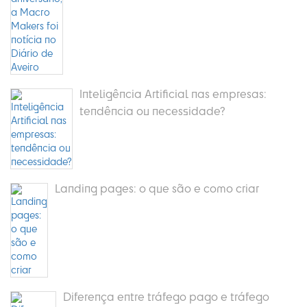
Inteligência Artificial nas empresas:
tendência ou necessidade?
Landing pages: o que são e como criar
Diferença entre tráfego pago e tráfego