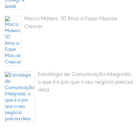
Macro Makers: 10 Anos a Fazer Marcas
Crescer
Estratégia de Comunicação Integrada:
o que é e por que o seu negócio precisa
dela