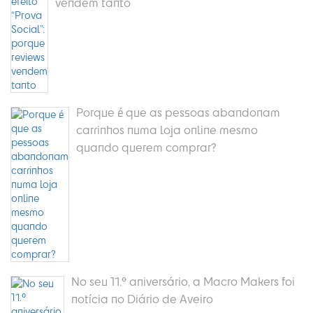
vendem tanto
Porque é que as pessoas abandonam
carrinhos numa loja online mesmo
quando querem comprar?
No seu 11.º aniversário, a Macro Makers foi
notícia no Diário de Aveiro