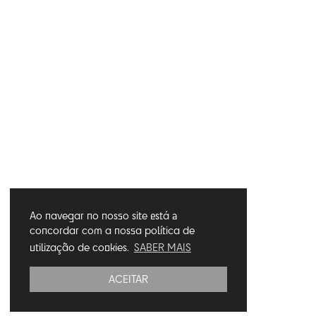
Ao navegar no nosso site está a
concordar com a nossa política de
utilização de cookies.
SABER MAIS
ACEITAR