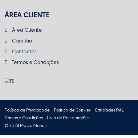
ÁREA CLIENTE
Área Cliente
Carrinho
Contactos
Termos e Condições
Política de Privacidade
Política de Cookies
Entidades RAL
Termos e Condições
Livro de Reclamações
© 2026 Macro Makers