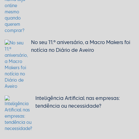
No seu 11.º aniversário, a Macro Makers foi
notícia no Diário de Aveiro
Inteligência Artificial nas empresas:
tendência ou necessidade?