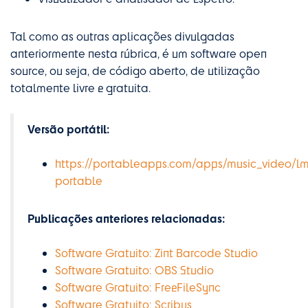
Tal como as outras aplicações divulgadas
anteriormente nesta rúbrica, é um software open
source, ou seja, de código aberto, de utilização
totalmente livre e gratuita.
Versão portátil:
https://portableapps.com/apps/music_video/l
portable
Publicações anteriores relacionadas:
Software Gratuito: Zint Barcode Studio
Software Gratuito: OBS Studio
Software Gratuito: FreeFileSync
Software Gratuito: Scribus