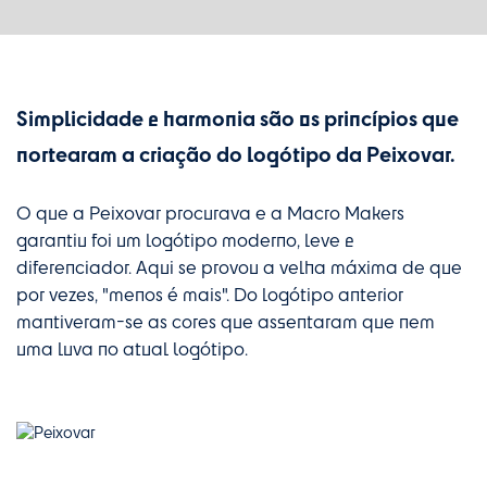
Simplicidade e harmonia são os princípios que
nortearam a criação do logótipo da Peixovar.
O que a Peixovar procurava e a Macro Makers
garantiu foi um logótipo moderno, leve e
diferenciador. Aqui se provou a velha máxima de que
por vezes, "menos é mais". Do logótipo anterior
mantiveram-se as cores que assentaram que nem
uma luva no atual logótipo.