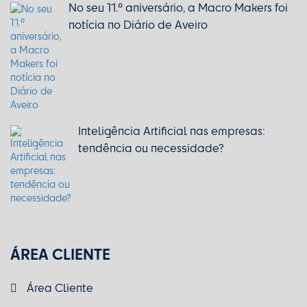
No seu 11.º aniversário, a Macro Makers foi
notícia no Diário de Aveiro
Inteligência Artificial nas empresas:
tendência ou necessidade?
ÁREA CLIENTE
Área Cliente