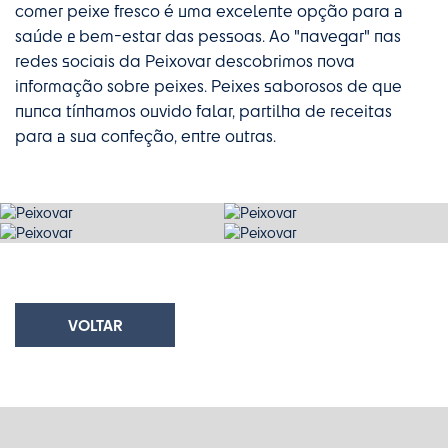
comer peixe fresco é uma excelente opção para a
saúde e bem-estar das pessoas. Ao "navegar" nas
redes sociais da Peixovar descobrimos nova
informação sobre peixes. Peixes saborosos de que
nunca tínhamos ouvido falar, partilha de receitas
para a sua confeção, entre outras.
VOLTAR