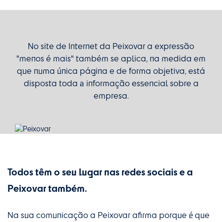
No site de Internet da Peixovar a expressão
"menos é mais" também se aplica, na medida em
que numa única página e de forma objetiva, está
disposta toda a informação essencial sobre a
empresa.
Todos têm o seu lugar nas redes sociais e a
Peixovar também.
Na sua comunicação a Peixovar afirma porque é que