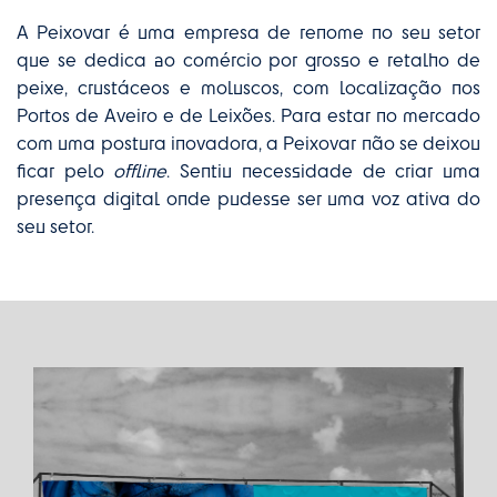
A Peixovar é uma empresa de renome no seu setor
que se dedica ao comércio por grosso e retalho de
peixe, crustáceos e moluscos, com localização nos
Portos de Aveiro e de Leixões. Para estar no mercado
com uma postura inovadora, a Peixovar não se deixou
ficar pelo
offline
. Sentiu necessidade de criar uma
presença digital onde pudesse ser uma voz ativa do
seu setor.