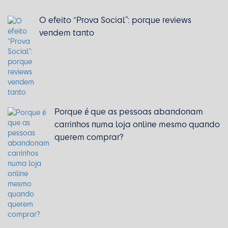
O efeito “Prova Social”: porque reviews
vendem tanto
Porque é que as pessoas abandonam
carrinhos numa loja online mesmo quando
querem comprar?