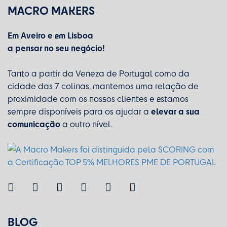
MACRO MAKERS
Em Aveiro e em Lisboa
a pensar no seu negócio!
Tanto a partir da Veneza de Portugal como da
cidade das 7 colinas, mantemos uma relação de
proximidade com os nossos clientes e estamos
elevar a sua
sempre disponíveis para os ajudar a
comunicação
a outro nível.
BLOG