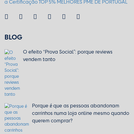
BLOG
O efeito “Prova Social”: porque reviews
vendem tanto
Porque é que as pessoas abandonam
carrinhos numa loja online mesmo quando
querem comprar?