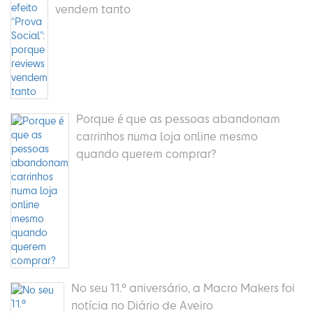
vendem tanto
Porque é que as pessoas abandonam
carrinhos numa loja online mesmo
quando querem comprar?
No seu 11.º aniversário, a Macro Makers foi
notícia no Diário de Aveiro