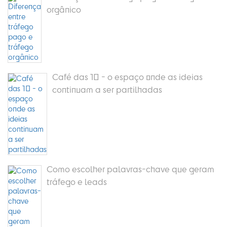
orgânico
Café das 10 - o espaço onde as ideias
continuam a ser partilhadas
Como escolher palavras-chave que geram
tráfego e leads