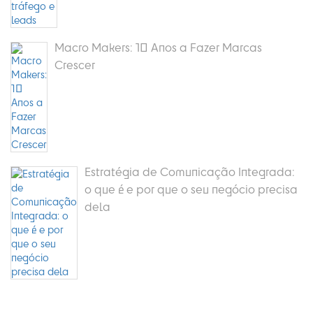
Macro Makers: 10 Anos a Fazer Marcas
Crescer
Estratégia de Comunicação Integrada:
o que é e por que o seu negócio precisa
dela