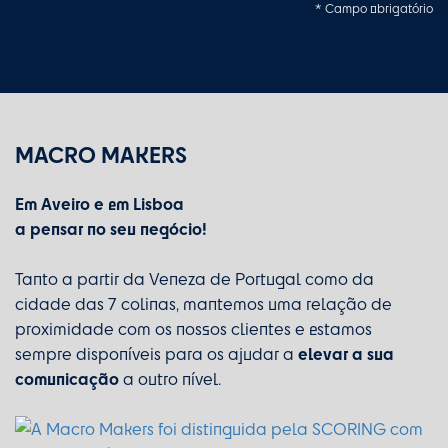
* Campo obrigatório
MACRO MAKERS
Em Aveiro e em Lisboa
a pensar no seu negócio!
Tanto a partir da Veneza de Portugal como da
cidade das 7 colinas, mantemos uma relação de
proximidade com os nossos clientes e estamos
elevar a sua
sempre disponíveis para os ajudar a
comunicação
a outro nível.