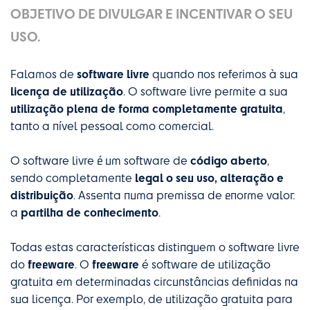
OBJETIVO DE DIVULGAR E INCENTIVAR O SEU
USO.
software livre
Falamos de
quando nos referimos à sua
licença de utilização
. O software livre permite a sua
utilização plena de forma completamente gratuita
,
tanto a nível pessoal como comercial.
código aberto
O software livre é um software de
,
legal o seu uso, alteração e
sendo completamente
distribuição
. Assenta numa premissa de enorme valor:
partilha de conhecimento
a
.
Todas estas características distinguem o software livre
freeware
freeware
do
. O
é software de utilização
gratuita em determinadas circunstâncias definidas na
sua licença. Por exemplo, de utilização gratuita para