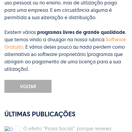
uso pessoal ou no ensino, mas de utilização paga
para uma empresa. E em circustância alguma é
permitida a sua alteração e distribuição.
programas livres de grande qualidade
Existem vários
,
que temos vindo a divulgar na nossa rubrica
Software
Gratuito
. E vários deles pouco ou nada perdem como
alternativa ao software proprietário (programas que
obrigam ao pagamento de uma licença para a sua
utilização).
VOLTAR
ÚLTIMAS PUBLICAÇÕES
O efeito “Prova Social”: porque reviews