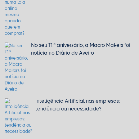
No seu 11.º aniversário, a Macro Makers foi
notícia no Diário de Aveiro
Inteligência Artificial nas empresas:
tendência ou necessidade?