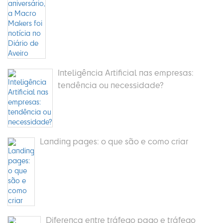
Inteligência Artificial nas empresas:
tendência ou necessidade?
Landing pages: o que são e como criar
Diferença entre tráfego pago e tráfego