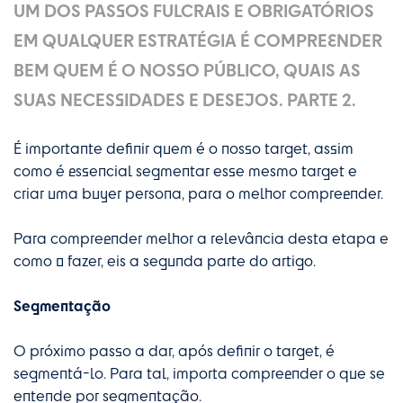
UM DOS PASSOS FULCRAIS E OBRIGATÓRIOS
EM QUALQUER ESTRATÉGIA É COMPREENDER
BEM QUEM É O NOSSO PÚBLICO, QUAIS AS
SUAS NECESSIDADES E DESEJOS. PARTE 2.
É importante definir quem é o nosso target, assim
como é essencial segmentar esse mesmo target e
criar uma buyer persona, para o melhor compreender.
Para compreender melhor a relevância desta etapa e
como o fazer, eis a segunda parte do artigo.
Segmentação
O próximo passo a dar, após definir o target, é
segmentá-lo. Para tal, importa compreender o que se
entende por segmentação.