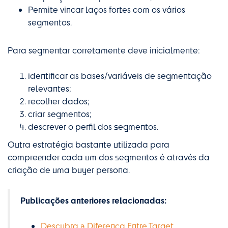
Permite vincar laços fortes com os vários
segmentos.
Para segmentar corretamente deve inicialmente:
identificar as bases/variáveis de segmentação
relevantes;
recolher dados;
criar segmentos;
descrever o perfil dos segmentos.
Outra estratégia bastante utilizada para
compreender cada um dos segmentos é através da
criação de uma buyer persona.
Publicações anteriores relacionadas:
Descubra a Diferença Entre Target,