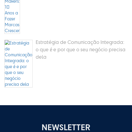
Estratégia de Comunicação Integrada:
o que é e por que o seu negócio precisa
dela
NEWSLETTER