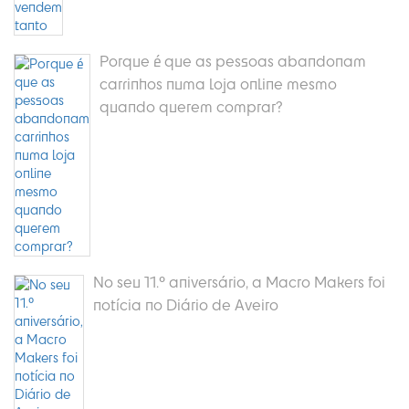
Porque é que as pessoas abandonam
carrinhos numa loja online mesmo
quando querem comprar?
No seu 11.º aniversário, a Macro Makers foi
notícia no Diário de Aveiro