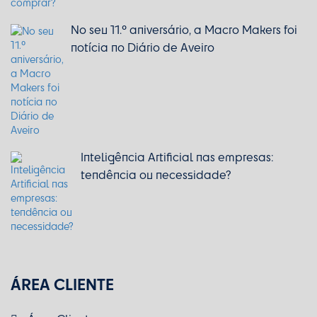
No seu 11.º aniversário, a Macro Makers foi
notícia no Diário de Aveiro
Inteligência Artificial nas empresas:
tendência ou necessidade?
ÁREA CLIENTE