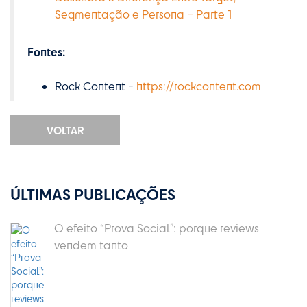
Segmentação e Persona – Parte 1
Fontes:
Rock Content -
https://rockcontent.com
VOLTAR
ÚLTIMAS PUBLICAÇÕES
O efeito “Prova Social”: porque reviews
vendem tanto