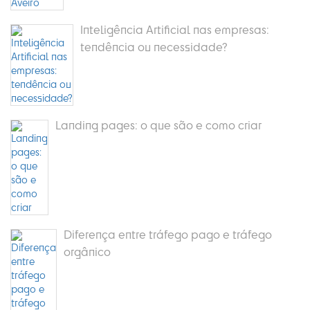
Inteligência Artificial nas empresas:
tendência ou necessidade?
Landing pages: o que são e como criar
Diferença entre tráfego pago e tráfego
orgânico