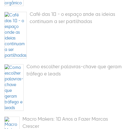
Café das 10 - o espaço onde as ideias
continuam a ser partilhadas
Como escolher palavras-chave que geram
tráfego e leads
Macro Makers: 10 Anos a Fazer Marcas
Crescer