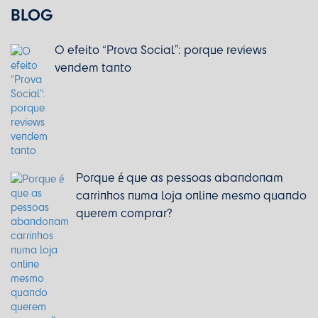
BLOG
O efeito “Prova Social”: porque reviews
vendem tanto
Porque é que as pessoas abandonam
carrinhos numa loja online mesmo quando
querem comprar?