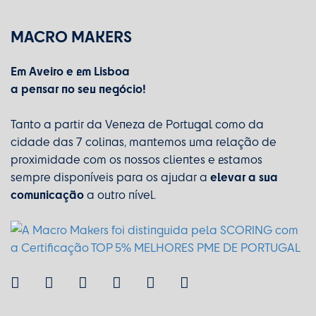
MACRO MAKERS
Em Aveiro e em Lisboa
a pensar no seu negócio!
Tanto a partir da Veneza de Portugal como da
cidade das 7 colinas, mantemos uma relação de
proximidade com os nossos clientes e estamos
elevar a sua
sempre disponíveis para os ajudar a
comunicação
a outro nível.