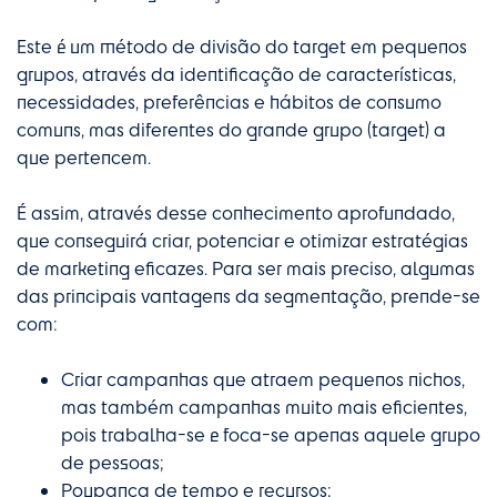
Este é um método de divisão do target em pequenos
grupos, através da identificação de características,
necessidades, preferências e hábitos de consumo
comuns, mas diferentes do grande grupo (target) a
que pertencem.
É assim, através desse conhecimento aprofundado,
que conseguirá criar, potenciar e otimizar estratégias
de marketing eficazes. Para ser mais preciso, algumas
das principais vantagens da segmentação, prende-se
com:
Criar campanhas que atraem pequenos nichos,
mas também campanhas muito mais eficientes,
pois trabalha-se e foca-se apenas aquele grupo
de pessoas;
Poupança de tempo e recursos;