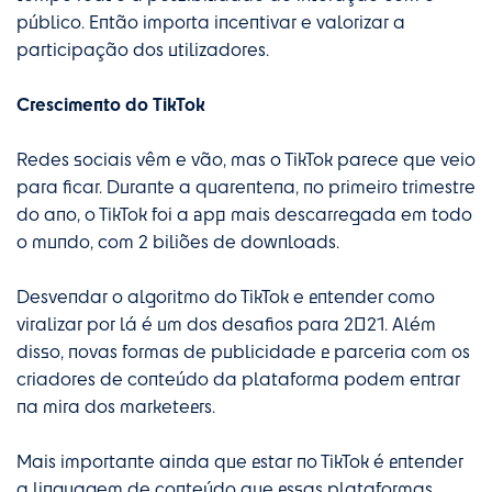
público. Então importa incentivar e valorizar a
participação dos utilizadores.
Crescimento do TikTok
Redes sociais vêm e vão, mas o TikTok parece que veio
para ficar. Durante a quarentena, no primeiro trimestre
do ano, o TikTok foi a app mais descarregada em todo
o mundo, com 2 biliões de downloads.
Desvendar o algoritmo do TikTok e entender como
viralizar por lá é um dos desafios para 2021. Além
disso, novas formas de publicidade e parceria com os
criadores de conteúdo da plataforma podem entrar
na mira dos marketeers.
Mais importante ainda que estar no TikTok é entender
a linguagem de conteúdo que essas plataformas