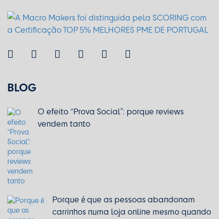
BLOG
O efeito “Prova Social”: porque reviews
vendem tanto
Porque é que as pessoas abandonam
carrinhos numa loja online mesmo quando