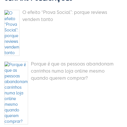
O efeito “Prova Social”: porque reviews
vendem tanto
Porque é que as pessoas abandonam
carrinhos numa loja online mesmo
quando querem comprar?