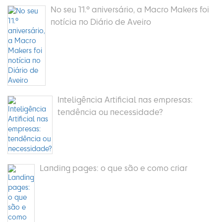
No seu 11.º aniversário, a Macro Makers foi
notícia no Diário de Aveiro
Inteligência Artificial nas empresas:
tendência ou necessidade?
Landing pages: o que são e como criar