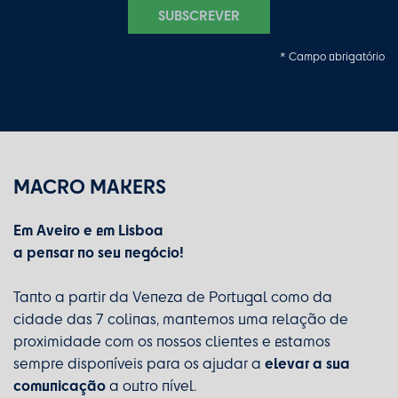
SUBSCREVER
* Campo obrigatório
MACRO MAKERS
Em Aveiro e em Lisboa
a pensar no seu negócio!
Tanto a partir da Veneza de Portugal como da
cidade das 7 colinas, mantemos uma relação de
proximidade com os nossos clientes e estamos
elevar a sua
sempre disponíveis para os ajudar a
comunicação
a outro nível.