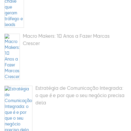
Macro Makers: 10 Anos a Fazer Marcas
Crescer
Estratégia de Comunicação Integrada:
o que é e por que o seu negócio precisa
dela