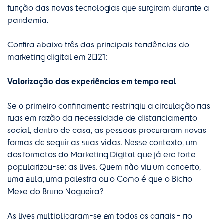
função das novas tecnologias que surgiram durante a
pandemia.
Confira abaixo três das principais tendências do
marketing digital em 2021:
Valorização das experiências em tempo real
Se o primeiro confinamento restringiu a circulação nas
ruas em razão da necessidade de distanciamento
social, dentro de casa, as pessoas procuraram novas
formas de seguir as suas vidas. Nesse contexto, um
dos formatos do Marketing Digital que já era forte
popularizou-se: as lives. Quem não viu um concerto,
uma aula, uma palestra ou o Como é que o Bicho
Mexe do Bruno Nogueira?
As lives multiplicaram-se em todos os canais - no