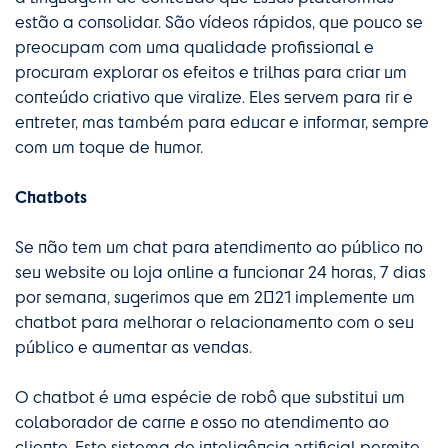
estão a consolidar. São vídeos rápidos, que pouco se
preocupam com uma qualidade profissional e
procuram explorar os efeitos e trilhas para criar um
conteúdo criativo que viralize. Eles servem para rir e
entreter, mas também para educar e informar, sempre
com um toque de humor.
Chatbots
Se não tem um chat para atendimento ao público no
seu website ou loja online a funcionar 24 horas, 7 dias
por semana, sugerimos que em 2021 implemente um
chatbot para melhorar o relacionamento com o seu
público e aumentar as vendas.
O chatbot é uma espécie de robô que substitui um
colaborador de carne e osso no atendimento ao
cliente. Este sistema de inteligência artificial permite