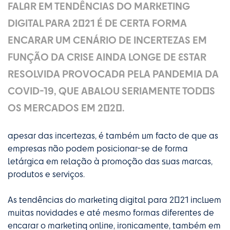
FALAR EM TENDÊNCIAS DO MARKETING
DIGITAL PARA 2021 É DE CERTA FORMA
ENCARAR UM CENÁRIO DE INCERTEZAS EM
FUNÇÃO DA CRISE AINDA LONGE DE ESTAR
RESOLVIDA PROVOCADA PELA PANDEMIA DA
COVID-19, QUE ABALOU SERIAMENTE TODOS
OS MERCADOS EM 2020.
apesar das incertezas, é também um facto de que as
empresas não podem posicionar-se de forma
letárgica em relação à promoção das suas marcas,
produtos e serviços.
As tendências do marketing digital para 2021 incluem
muitas novidades e até mesmo formas diferentes de
encarar o marketing online, ironicamente, também em