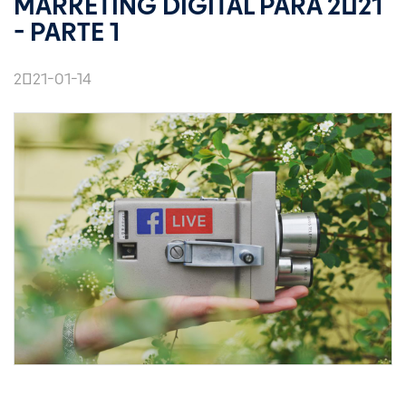
MARKETING DIGITAL PARA 2021
- PARTE 1
2021-01-14