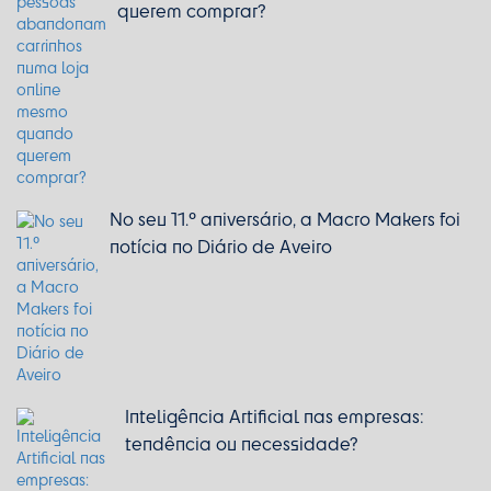
querem comprar?
No seu 11.º aniversário, a Macro Makers foi
notícia no Diário de Aveiro
Inteligência Artificial nas empresas:
tendência ou necessidade?