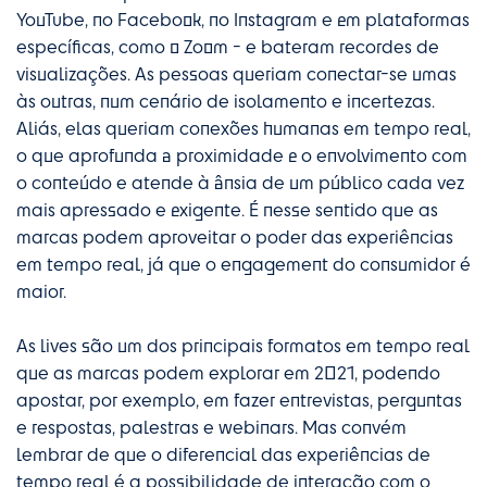
YouTube, no Facebook, no Instagram e em plataformas
específicas, como o Zoom - e bateram recordes de
visualizações. As pessoas queriam conectar-se umas
às outras, num cenário de isolamento e incertezas.
Aliás, elas queriam conexões humanas em tempo real,
o que aprofunda a proximidade e o envolvimento com
o conteúdo e atende à ânsia de um público cada vez
mais apressado e exigente. É nesse sentido que as
marcas podem aproveitar o poder das experiências
em tempo real, já que o engagement do consumidor é
maior.
As lives são um dos principais formatos em tempo real
que as marcas podem explorar em 2021, podendo
apostar, por exemplo, em fazer entrevistas, perguntas
e respostas, palestras e webinars. Mas convém
lembrar de que o diferencial das experiências de
tempo real é a possibilidade de interação com o