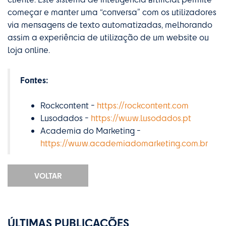
começar e manter uma “conversa” com os utilizadores
via mensagens de texto automatizadas, melhorando
assim a experiência de utilização de um website ou
loja online.
Fontes:
Rockcontent -
https://rockcontent.com
Lusodados -
https://www.lusodados.pt
Academia do Marketing -
https://www.academiadomarketing.com.br
VOLTAR
ÚLTIMAS PUBLICAÇÕES