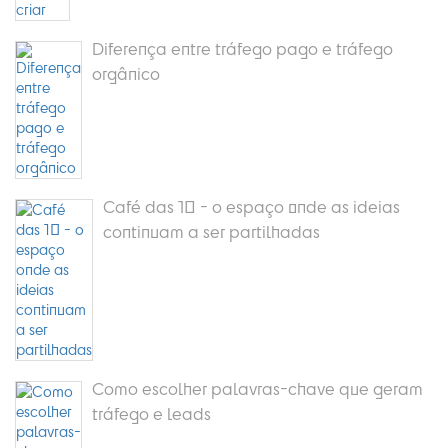
Diferença entre tráfego pago e tráfego
orgânico
Café das 10 - o espaço onde as ideias
continuam a ser partilhadas
Como escolher palavras-chave que geram
tráfego e leads