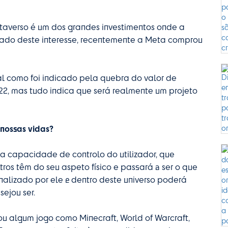
taverso é um dos grandes investimentos onde a
ado deste interesse, recentemente a Meta comprou
tal como foi indicado pela quebra do valor de
2, mas tudo indica que será realmente um projeto
nossas vidas?
 capacidade de controlo do utilizador, que
ros têm do seu aspeto físico e passará a ser o que
nalizado por ele e dentro deste universo poderá
ejou ser.
 algum jogo como Minecraft, World of Warcraft,