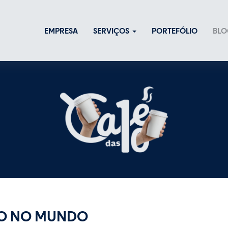
EMPRESA
SERVIÇOS
PORTEFÓLIO
BLO
SO NO MUNDO