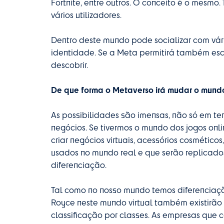
Fortnite, entre outros. O conceito é o mesmo
vários utilizadores.
Dentro deste mundo pode socializar com vári
identidade. Se a Meta permitirá também esc
descobrir.
De que forma o Metaverso irá mudar o mund
As possibilidades são imensas, não só em te
negócios. Se tivermos o mundo dos jogos o
criar negócios virtuais, acessórios cosmético
usados no mundo real e que serão replicado
diferenciação.
Tal como no nosso mundo temos diferenciaçã
Royce neste mundo virtual também existirão
classificação por classes. As empresas que 