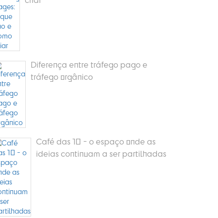
Diferença entre tráfego pago e
tráfego orgânico
Café das 10 - o espaço onde as
ideias continuam a ser partilhadas