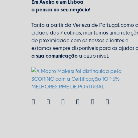
Em Aveiro e em Lisboa
a pensar no seu negócio!
Tanto a partir da Veneza de Portugal como 
cidade das 7 colinas, mantemos uma relaçã
de proximidade com os nossos clientes e
estamos sempre disponíveis para os ajudar 
a sua comunicação
a outro nível.