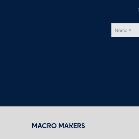
MACRO MAKERS