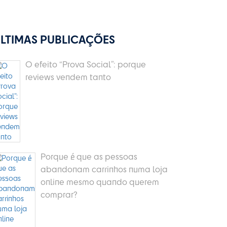
LTIMAS PUBLICAÇÕES
O efeito “Prova Social”: porque
reviews vendem tanto
Porque é que as pessoas
abandonam carrinhos numa loja
online mesmo quando querem
comprar?