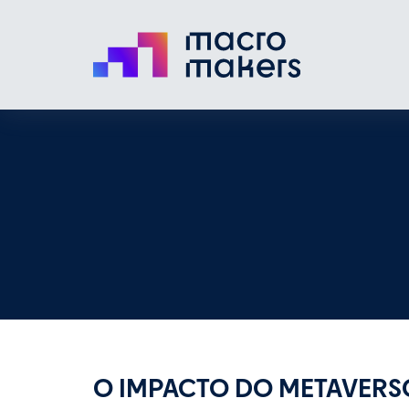
O IMPACTO DO METAVER