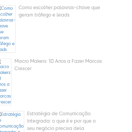
Como escolher palavras-chave que
geram tráfego e leads
Macro Makers: 10 Anos a Fazer Marcas
Crescer
Estratégia de Comunicação
Integrada: o que é e por que o
seu negócio precisa dela