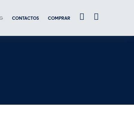
G
CONTACTOS
COMPRAR