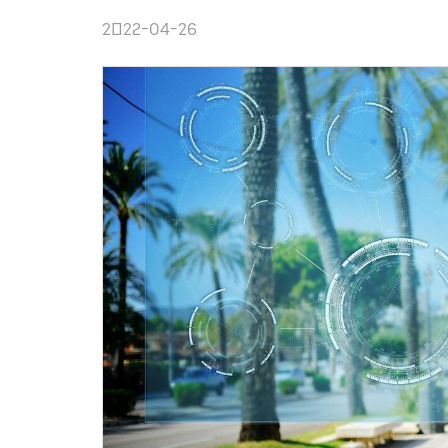
2022-04-26