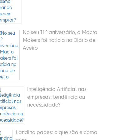
No seu 11.º aniversário, a Macro
Makers foi notícia no Diário de
Aveiro
Inteligência Artificial nas
empresas: tendência ou
necessidade?
Landing pages: o que são e como
criar