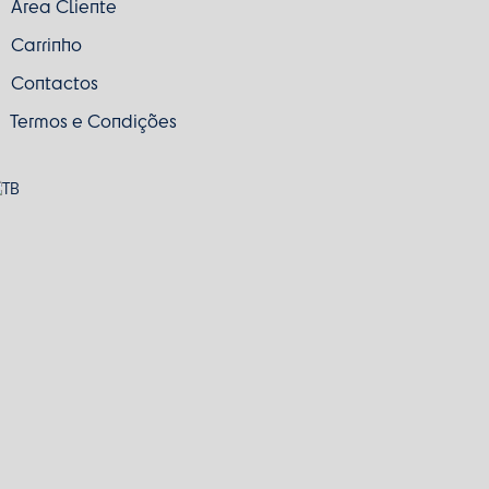
Área Cliente
Carrinho
Contactos
Termos e Condições