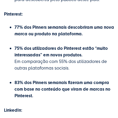
Pinterest:
77% dos Pinners semanais descobriram uma nova
marca ou produto na plataforma.
75% dos utilizadores do Pinterest estão “muito
interessadas” em novos produtos.
Em comparação com 55% dos utilizadores de
outras plataformas sociais.
83% dos Pinners semanais fizeram uma compra
com base no conteúdo que viram de marcas no
Pinterest.
LinkedIn: