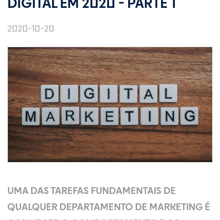
DIGITAL EM 2020 - PARTE 1
2020-10-20
UMA DAS TAREFAS FUNDAMENTAIS DE
QUALQUER DEPARTAMENTO DE MARKETING É