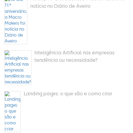
notícia no Diário de Aveiro
Inteligência Artificial nas empresas:
tendência ou necessidade?
Landing pages: o que são e como criar