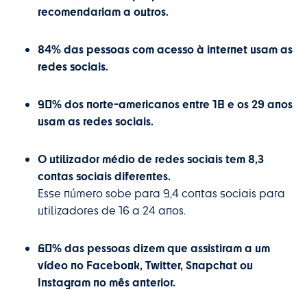
recomendariam a outros.
84% das pessoas com acesso à internet usam as
redes sociais.
90% dos norte-americanos entre 18 e os 29 anos
usam as redes sociais.
O utilizador médio de redes sociais tem 8,3
contas sociais diferentes.
Esse número sobe para 9,4 contas sociais para
utilizadores de 16 a 24 anos.
60% das pessoas dizem que assistiram a um
vídeo no Facebook, Twitter, Snapchat ou
Instagram no mês anterior.