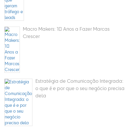
Macro Makers: 10 Anos a Fazer Marcas
Crescer
Estratégia de Comunicação Integrada:
o que é e por que o seu negócio precisa
dela