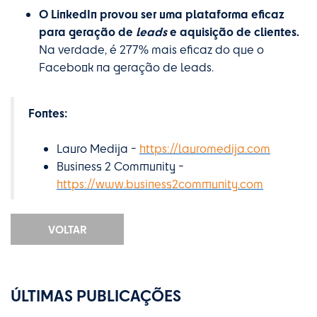
O LinkedIn provou ser uma plataforma eficaz
para geração de
leads
e aquisição de clientes.
Na verdade, é 277% mais eficaz do que o
Facebook na geração de leads.
Fontes:
Lauro Medija -
https://lauromedija.com
Business 2 Community -
https://www.business2community.com
VOLTAR
ÚLTIMAS PUBLICAÇÕES