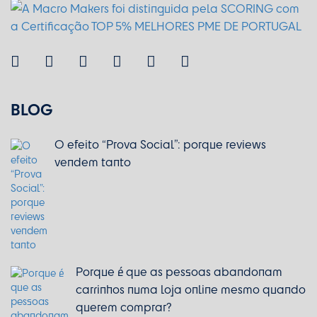
BLOG
O efeito “Prova Social”: porque reviews
vendem tanto
Porque é que as pessoas abandonam
carrinhos numa loja online mesmo quando
querem comprar?