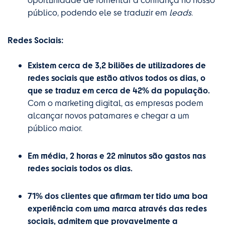
público, podendo ele se traduzir em
leads
.
Redes Sociais:
Existem cerca de 3,2 biliões de utilizadores de
redes sociais que estão ativos todos os dias, o
que se traduz em cerca de 42% da população.
Com o marketing digital, as empresas podem
alcançar novos patamares e chegar a um
público maior.
Em média, 2 horas e 22 minutos são gastos nas
redes sociais todos os dias.
71% dos clientes que afirmam ter tido uma boa
experiência com uma marca através das redes
sociais, admitem que provavelmente a