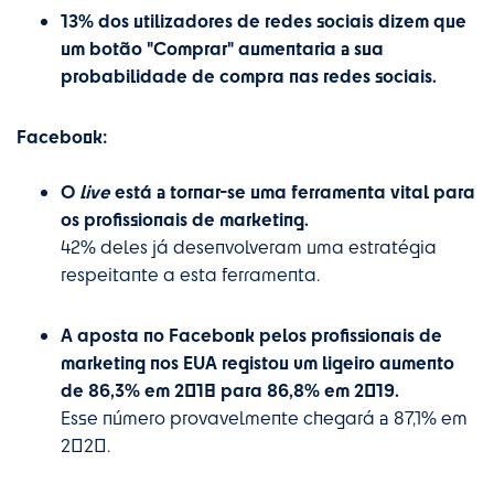
13% dos utilizadores de redes sociais dizem que
um botão "Comprar" aumentaria a sua
probabilidade de compra nas redes sociais.
Facebook:
O
live
está a tornar-se uma ferramenta vital para
os profissionais de marketing.
42% deles já desenvolveram uma estratégia
respeitante a esta ferramenta.
A aposta no Facebook pelos profissionais de
marketing nos EUA registou um ligeiro aumento
de 86,3% em 2018 para 86,8% em 2019.
Esse número provavelmente chegará a 87,1% em
2020.