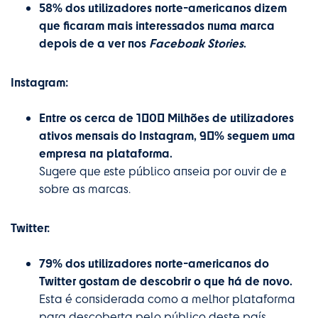
58% dos utilizadores norte-americanos dizem
que ficaram mais interessados numa marca
depois de a ver nos
Facebook Stories
.
Instagram:
Entre os cerca de 1000 Milhões de utilizadores
ativos mensais do Instagram, 90% seguem uma
empresa na plataforma.
Sugere que este público anseia por ouvir de e
sobre as marcas.
Twitter:
79% dos utilizadores norte-americanos do
Twitter gostam de descobrir o que há de novo.
Esta é considerada como a melhor plataforma
para descoberta pelo público deste país.