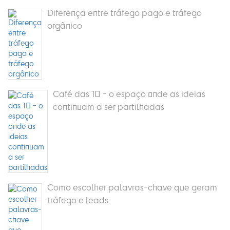
Diferença entre tráfego pago e tráfego
orgânico
Café das 10 - o espaço onde as ideias
continuam a ser partilhadas
Como escolher palavras-chave que geram
tráfego e leads