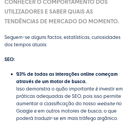
CONHECER O COMPORTAMENTO DOS
UTILIZADORES E SABER QUAIS AS
TENDÊNCIAS DE MERCADO DO MOMENTO.
Seguem-se alguns factos, estatísticas, curiosidades
dos tempos atuais:
SEO:
93% de todas as interações online começam
através de um motor de busca.
Isso demonstra o quão importante é investir em
práticas adequadas de SEO, pois isso permite
aumentar a classificação do nosso
website
no
Google e em outros motores de busca, o que
poderá traduzir-se em mais tráfego orgânico.