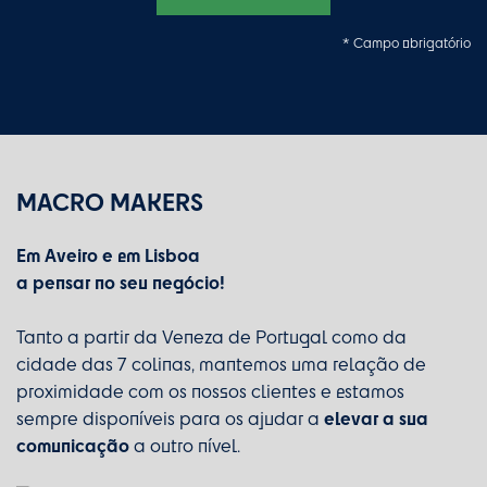
* Campo obrigatório
MACRO MAKERS
Em Aveiro e em Lisboa
a pensar no seu negócio!
Tanto a partir da Veneza de Portugal como da
cidade das 7 colinas, mantemos uma relação de
proximidade com os nossos clientes e estamos
elevar a sua
sempre disponíveis para os ajudar a
comunicação
a outro nível.