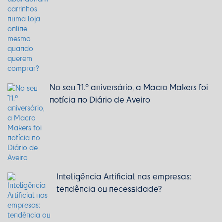
No seu 11.º aniversário, a Macro Makers foi
notícia no Diário de Aveiro
Inteligência Artificial nas empresas:
tendência ou necessidade?