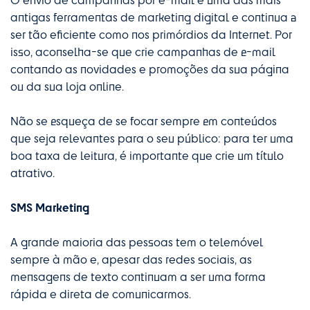
antigas ferramentas de marketing digital e continua a
ser tão eficiente como nos primórdios da Internet. Por
isso, aconselha-se que crie campanhas de e-mail
contando as novidades e promoções da sua página
ou da sua loja online.
Não se esqueça de se focar sempre em conteúdos
que seja relevantes para o seu público: para ter uma
boa taxa de leitura, é importante que crie um título
atrativo.
SMS Marketing
A grande maioria das pessoas tem o telemóvel
sempre à mão e, apesar das redes sociais, as
mensagens de texto continuam a ser uma forma
rápida e direta de comunicarmos.