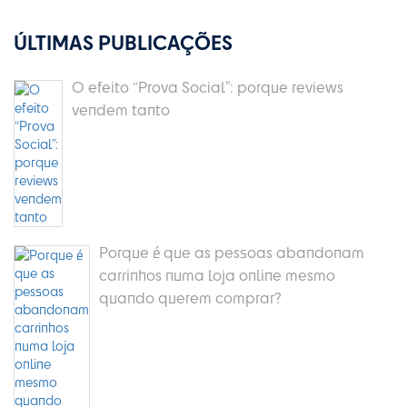
ÚLTIMAS PUBLICAÇÕES
O efeito “Prova Social”: porque reviews
vendem tanto
Porque é que as pessoas abandonam
carrinhos numa loja online mesmo
quando querem comprar?