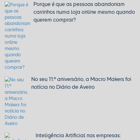
Porque é que as pessoas abandonam
carrinhos numa loja online mesmo quando
querem comprar?
No seu 11.º aniversário, a Macro Makers foi
notícia no Diário de Aveiro
Inteligência Artificial nas empresas: