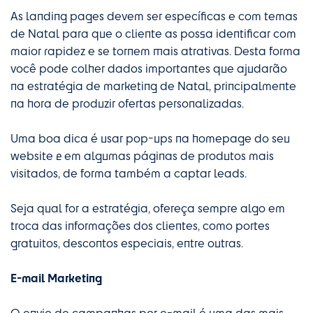
As landing pages devem ser específicas e com temas
de Natal para que o cliente as possa identificar com
maior rapidez e se tornem mais atrativas. Desta forma
você pode colher dados importantes que ajudarão
na estratégia de marketing de Natal, principalmente
na hora de produzir ofertas personalizadas.
Uma boa dica é usar pop-ups na homepage do seu
website e em algumas páginas de produtos mais
visitados, de forma também a captar leads.
Seja qual for a estratégia, ofereça sempre algo em
troca das informações dos clientes, como portes
gratuitos, descontos especiais, entre outras.
E-mail Marketing
O envio de campanhas por e-mail é uma das mais