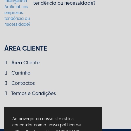
tendência ou necessidade?
ÁREA CLIENTE
Área Cliente
Carrinho
Contactos
Termos e Condições
Ao navegar no nosso site está a
concordar com a nossa política de