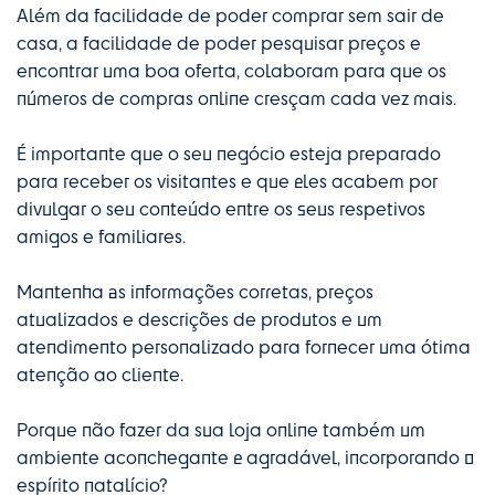
Além da facilidade de poder comprar sem sair de
casa, a facilidade de poder pesquisar preços e
encontrar uma boa oferta, colaboram para que os
números de compras online cresçam cada vez mais.
É importante que o seu negócio esteja preparado
para receber os visitantes e que eles acabem por
divulgar o seu conteúdo entre os seus respetivos
amigos e familiares.
Mantenha as informações corretas, preços
atualizados e descrições de produtos e um
atendimento personalizado para fornecer uma ótima
atenção ao cliente.
Porque não fazer da sua loja online também um
ambiente aconchegante e agradável, incorporando o
espírito natalício?