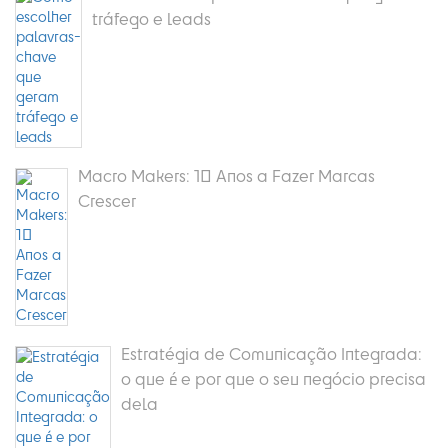
tráfego e leads
Macro Makers: 10 Anos a Fazer Marcas
Crescer
Estratégia de Comunicação Integrada:
o que é e por que o seu negócio precisa
dela