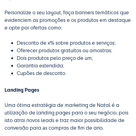
Personalize o seu layout, faça banners temáticos que
evidenciem as promoções e os produtos em destaque
e opte por ofertas como:
Desconto de x% sobre produtos e serviços;
Oferecer produtos gratuitos ou amostras;
Dois produtos pelo preço de um;
Garantia estendida;
Cupões de desconto.
Landing Pages
Uma ótima estratégia de marketing de Natal é a
utilização de landing pages para o seu negócio, pois
isto atrai novos leads e traz maior possibilidade de
conversão para as compras de fim de ano.