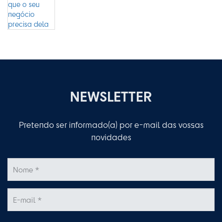
NEWSLETTER
Pretendo ser informado(a) por e-mail das vossas
novidades