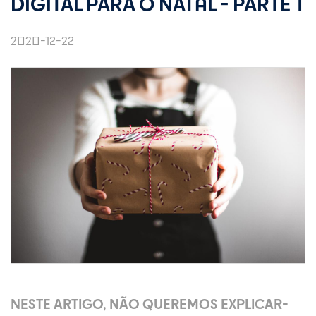
DIGITAL PARA O NATAL - PARTE 1
2020-12-22
NESTE ARTIGO, NÃO QUEREMOS EXPLICAR-