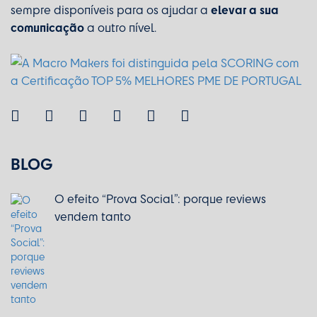
elevar a sua
sempre disponíveis para os ajudar a
comunicação
a outro nível.
BLOG
O efeito “Prova Social”: porque reviews
vendem tanto