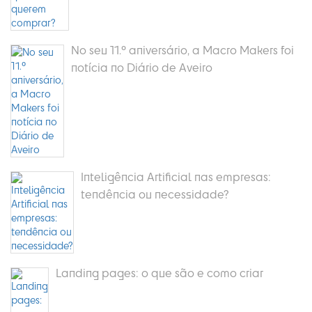
No seu 11.º aniversário, a Macro Makers foi
notícia no Diário de Aveiro
Inteligência Artificial nas empresas:
tendência ou necessidade?
Landing pages: o que são e como criar