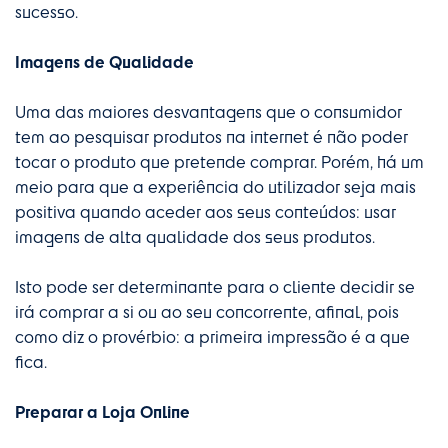
sucesso.
Imagens de Qualidade
Uma das maiores desvantagens que o consumidor
tem ao pesquisar produtos na internet é não poder
tocar o produto que pretende comprar. Porém, há um
meio para que a experiência do utilizador seja mais
positiva quando aceder aos seus conteúdos: usar
imagens de alta qualidade dos seus produtos.
Isto pode ser determinante para o cliente decidir se
irá comprar a si ou ao seu concorrente, afinal, pois
como diz o provérbio: a primeira impressão é a que
fica.
Preparar a Loja Online