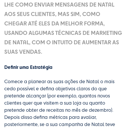
LHE COMO ENVIAR MENSAGENS DE NATAL
AOS SEUS CLIENTES, MAS SIM, COMO
CHEGAR ATÉ ELES DA MELHOR FORMA,
USANDO ALGUMAS TÉCNICAS DE MARKETING
DE NATAL, COM O INTUITO DE AUMENTAR AS
SUAS VENDAS.
Definir uma Estratégia
Comece a planear as suas ações de Natal o mais
cedo possível e defina objetivos claros do que
pretende alcançar (por exemplo, quantos novos
clientes quer que visitem a sua loja ou quanto
pretende obter de receitas no mês de dezembro).
Depois disso defina métricas para avaliar,
posteriormente, se a sua campanha de Natal teve