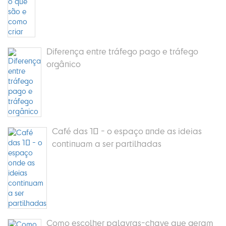
Diferença entre tráfego pago e tráfego
orgânico
Café das 10 - o espaço onde as ideias
continuam a ser partilhadas
Como escolher palavras-chave que geram