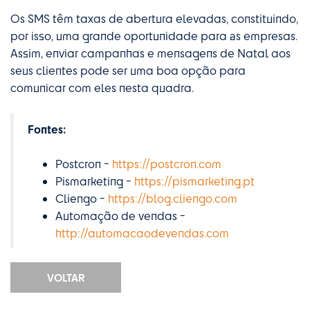
Os SMS têm taxas de abertura elevadas, constituindo,
por isso, uma grande oportunidade para as empresas.
Assim, enviar campanhas e mensagens de Natal aos
seus clientes pode ser uma boa opção para
comunicar com eles nesta quadra.
Fontes:
Postcron -
https://postcron.com
Pismarketing -
https://pismarketing.pt
Cliengo -
https://blog.cliengo.com
Automação de vendas -
http://automacaodevendas.com
VOLTAR