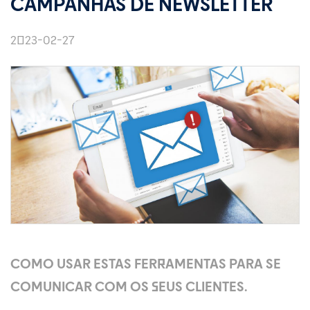
CAMPANHAS DE NEWSLETTER
2023-02-27
COMO USAR ESTAS FERRAMENTAS PARA SE
COMUNICAR COM OS SEUS CLIENTES.