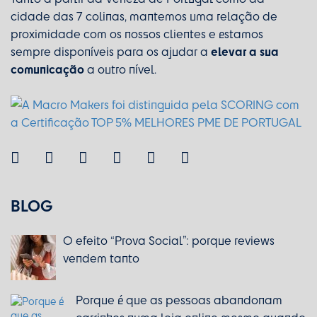
cidade das 7 colinas, mantemos uma relação de
proximidade com os nossos clientes e estamos
elevar a sua
sempre disponíveis para os ajudar a
comunicação
a outro nível.
BLOG
O efeito “Prova Social”: porque reviews
vendem tanto
Porque é que as pessoas abandonam