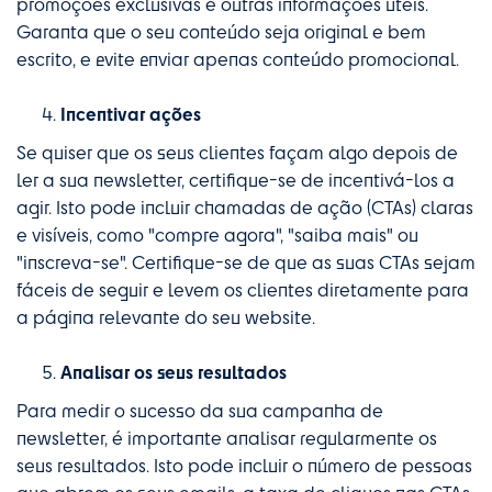
promoções exclusivas e outras informações úteis.
Garanta que o seu conteúdo seja original e bem
escrito, e evite enviar apenas conteúdo promocional.
Incentivar ações
Se quiser que os seus clientes façam algo depois de
ler a sua newsletter, certifique-se de incentivá-los a
agir. Isto pode incluir chamadas de ação (CTAs) claras
e visíveis, como "compre agora", "saiba mais" ou
"inscreva-se". Certifique-se de que as suas CTAs sejam
fáceis de seguir e levem os clientes diretamente para
a página relevante do seu website.
Analisar os seus resultados
Para medir o sucesso da sua campanha de
newsletter, é importante analisar regularmente os
seus resultados. Isto pode incluir o número de pessoas