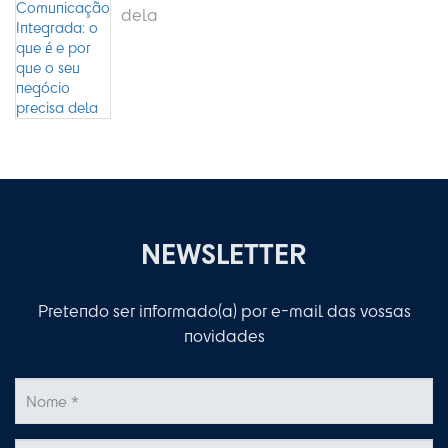
dela
NEWSLETTER
Pretendo ser informado(a) por e-mail das vossas
novidades