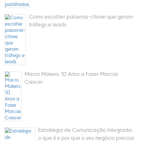
Como escolher palavras-chave que geram
tráfego e leads
Macro Makers: 10 Anos a Fazer Marcas
Crescer
Estratégia de Comunicação Integrada:
o que é e por que o seu negócio precisa