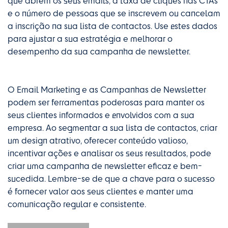
que abrem os seus emails, a taxa de cliques nas CTAs
e o número de pessoas que se inscrevem ou cancelam
a inscrição na sua lista de contactos. Use estes dados
para ajustar a sua estratégia e melhorar o
desempenho da sua campanha de newsletter.
O Email Marketing e as Campanhas de Newsletter
podem ser ferramentas poderosas para manter os
seus clientes informados e envolvidos com a sua
empresa. Ao segmentar a sua lista de contactos, criar
um design atrativo, oferecer conteúdo valioso,
incentivar ações e analisar os seus resultados, pode
criar uma campanha de newsletter eficaz e bem-
sucedida. Lembre-se de que a chave para o sucesso
é fornecer valor aos seus clientes e manter uma
comunicação regular e consistente.