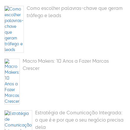
Como escolher palavras-chave que geram
tráfego e leads
Macro Makers: 10 Anos a Fazer Marcas
Crescer
Estratégia de Comunicação Integrada:
o que é e por que o seu negócio precisa
dela