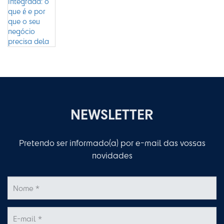
NEWSLETTER
Pretendo ser informado(a) por e-mail das vossas
novidades