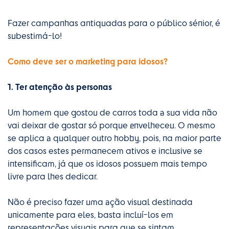
Fazer campanhas antiquadas para o público sénior, é
subestimá-lo!
Como deve ser o marketing para idosos?
1. Ter atenção às personas
Um homem que gostou de carros toda a sua vida não
vai deixar de gostar só porque envelheceu. O mesmo
se aplica a qualquer outro hobby, pois, na maior parte
dos casos estes permanecem ativos e inclusive se
intensificam, já que os idosos possuem mais tempo
livre para lhes dedicar.
Não é preciso fazer uma ação visual destinada
unicamente para eles, basta incluí-los em
representações visuais para que se sintam