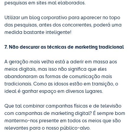
pesquisas em sites mal elaborados.
Utilizar um blog corporativo para aparecer no topo
das pesquisas, antes dos concorrentes, poderá uma
medida bastante inteligente!
7. Não descurar as técnicas de marketing tradicional
A geração mais velha está a aderir em massa aos
meios digitais, mas isso não significa que eles
abandonaram as formas de comunicação mais
tradicionais. Como os idosos estão em transição, o
ideal é ganhar espaço em diversos lugares.
Que tal combinar campanhas físicas e de televisão
com campanhas de marketing digital? É sempre bom
mantermo-nos presente em todos os meios que são
relevantes para o nosso público-alvo.