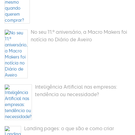
No seu 11.º aniversário, a Macro Makers foi
notícia no Diário de Aveiro
Inteligência Artificial nas empresas:
tendência ou necessidade?
Landing pages: o que são e como criar