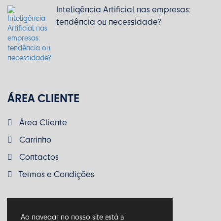
Inteligência Artificial nas empresas:
tendência ou necessidade?
ÁREA CLIENTE
Área Cliente
Carrinho
Contactos
Termos e Condições
Ao navegar no nosso site está a