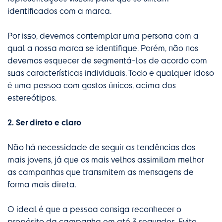
identificados com a marca.
Por isso, devemos contemplar uma persona com a
qual a nossa marca se identifique. Porém, não nos
devemos esquecer de segmentá-los de acordo com
suas características individuais. Todo e qualquer idoso
é uma pessoa com gostos únicos, acima dos
estereótipos.
2. Ser direto e claro
Não há necessidade de seguir as tendências dos
mais jovens, já que os mais velhos assimilam melhor
as campanhas que transmitem as mensagens de
forma mais direta.
O ideal é que a pessoa consiga reconhecer o
propósito da campanha em até 3 segundos. Evite