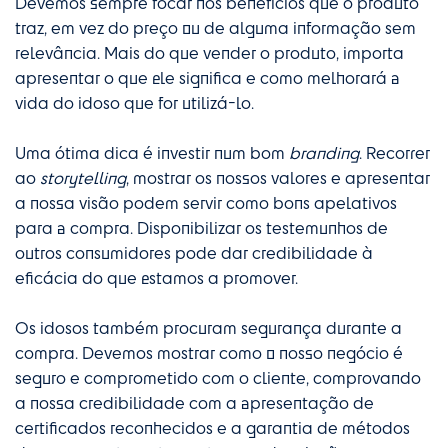
Devemos sempre focar nos benefícios que o produto
traz, em vez do preço ou de alguma informação sem
relevância. Mais do que vender o produto, importa
apresentar o que ele significa e como melhorará a
vida do idoso que for utilizá-lo.
Uma ótima dica é investir num bom
branding
. Recorrer
ao
storytelling
, mostrar os nossos valores e apresentar
a nossa visão podem servir como bons apelativos
para a compra. Disponibilizar os testemunhos de
outros consumidores pode dar credibilidade à
eficácia do que estamos a promover.
Os idosos também procuram segurança durante a
compra. Devemos mostrar como o nosso negócio é
seguro e comprometido com o cliente, comprovando
a nossa credibilidade com a apresentação de
certificados reconhecidos e a garantia de métodos