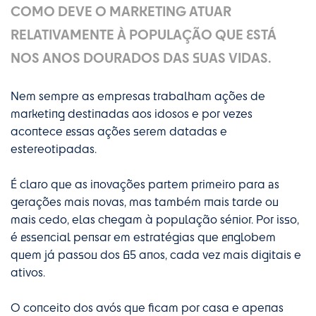
COMO DEVE O MARKETING ATUAR
RELATIVAMENTE À POPULAÇÃO QUE ESTÁ
NOS ANOS DOURADOS DAS SUAS VIDAS.
Nem sempre as empresas trabalham ações de
marketing destinadas aos idosos e por vezes
acontece essas ações serem datadas e
estereotipadas.
É claro que as inovações partem primeiro para as
gerações mais novas, mas também mais tarde ou
mais cedo, elas chegam à população sénior. Por isso,
é essencial pensar em estratégias que englobem
quem já passou dos 65 anos, cada vez mais digitais e
ativos.
O conceito dos avós que ficam por casa e apenas