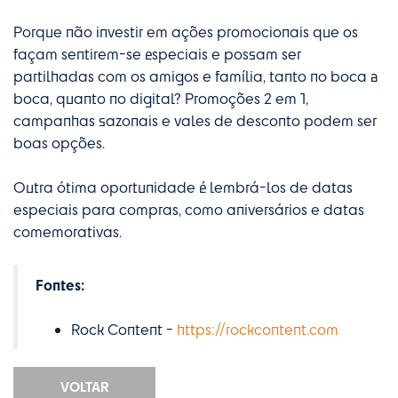
Porque não investir em ações promocionais que os
façam sentirem-se especiais e possam ser
partilhadas com os amigos e família, tanto no boca a
boca, quanto no digital? Promoções 2 em 1,
campanhas sazonais e vales de desconto podem ser
boas opções.
Outra ótima oportunidade é lembrá-los de datas
especiais para compras, como aniversários e datas
comemorativas.
Fontes:
Rock Content -
https://rockcontent.com
VOLTAR