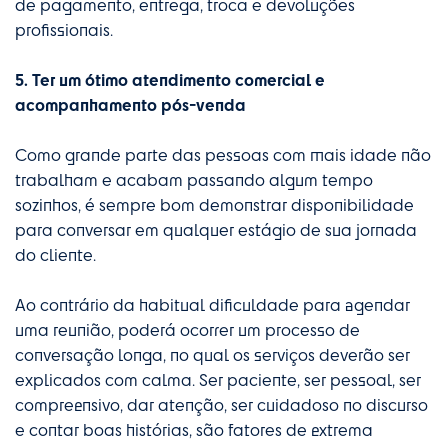
de pagamento, entrega, troca e devoluções
profissionais.
5. Ter um ótimo atendimento comercial e
acompanhamento pós-venda
Como grande parte das pessoas com mais idade não
trabalham e acabam passando algum tempo
sozinhos, é sempre bom demonstrar disponibilidade
para conversar em qualquer estágio de sua jornada
do cliente.
Ao contrário da habitual dificuldade para agendar
uma reunião, poderá ocorrer um processo de
conversação longa, no qual os serviços deverão ser
explicados com calma. Ser paciente, ser pessoal, ser
compreensivo, dar atenção, ser cuidadoso no discurso
e contar boas histórias, são fatores de extrema