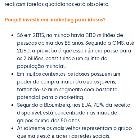
realizam tarefas quotidianas está obsoleto.
Porquê investir em marketing para idosos?
Só em 2015, no mundo havia 900 milhões de
pessoas acima dos 65 anos. Segundo a OMS, até
2050, a previsão é que esse número passe para
os 2 biliões, constituindo um quinto da
população mundial.
Em muitos contextos, os idosos possuem um
poder de compra maior do que os jovens,
tornando-se num segmento com bastante
potencial para o marketing.
Segundo a Bloomberg, nos EUA, 70% da receita
disponível está concentrada nas mãos de
grupos acima dos 50 anos.
Atualmente os mais velhos representam o grupo
que mais está a aderir às redes sociais.