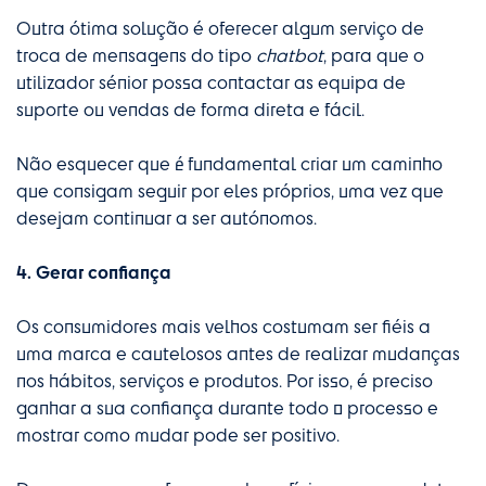
Outra ótima solução é oferecer algum serviço de
troca de mensagens do tipo
chatbot
, para que o
utilizador sénior possa contactar as equipa de
suporte ou vendas de forma direta e fácil.
Não esquecer que é fundamental criar um caminho
que consigam seguir por eles próprios, uma vez que
desejam continuar a ser autónomos.
4. Gerar confiança
Os consumidores mais velhos costumam ser fiéis a
uma marca e cautelosos antes de realizar mudanças
nos hábitos, serviços e produtos. Por isso, é preciso
ganhar a sua confiança durante todo o processo e
mostrar como mudar pode ser positivo.