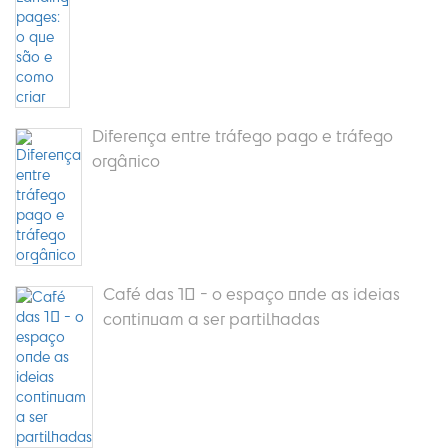
Diferença entre tráfego pago e tráfego
orgânico
Café das 10 - o espaço onde as ideias
continuam a ser partilhadas