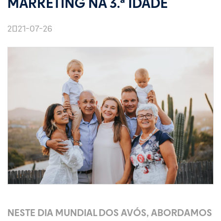
MARKETING NA 3.ª IDADE
2021-07-26
NESTE DIA MUNDIAL DOS AVÓS, ABORDAMOS