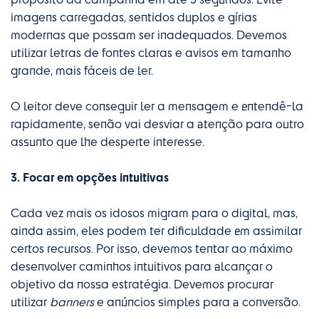
imagens carregadas, sentidos duplos e gírias
modernas que possam ser inadequados. Devemos
utilizar letras de fontes claras e avisos em tamanho
grande, mais fáceis de ler.
O leitor deve conseguir ler a mensagem e entendê-la
rapidamente, senão vai desviar a atenção para outro
assunto que lhe desperte interesse.
3. Focar em opções intuitivas
Cada vez mais os idosos migram para o digital, mas,
ainda assim, eles podem ter dificuldade em assimilar
certos recursos. Por isso, devemos tentar ao máximo
desenvolver caminhos intuitivos para alcançar o
objetivo da nossa estratégia. Devemos procurar
utilizar
banners
e anúncios simples para a conversão.