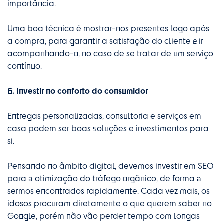
importância.
Uma boa técnica é mostrar-nos presentes logo após
a compra, para garantir a satisfação do cliente e ir
acompanhando-o, no caso de se tratar de um serviço
contínuo.
6. Investir no conforto do consumidor
Entregas personalizadas, consultoria e serviços em
casa podem ser boas soluções e investimentos para
si.
Pensando no âmbito digital, devemos investir em SEO
para a otimização do tráfego orgânico, de forma a
sermos encontrados rapidamente. Cada vez mais, os
idosos procuram diretamente o que querem saber no
Google, porém não vão perder tempo com longas