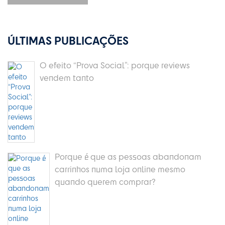
ÚLTIMAS PUBLICAÇÕES
O efeito “Prova Social”: porque reviews
vendem tanto
Porque é que as pessoas abandonam
carrinhos numa loja online mesmo
quando querem comprar?