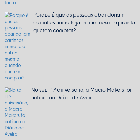
Porque é que as pessoas abandonam
carrinhos numa loja online mesmo quando
querem comprar?
No seu 11.º aniversário, a Macro Makers foi
notícia no Diário de Aveiro