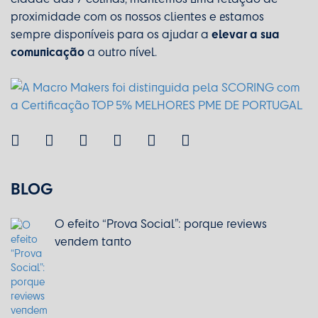
proximidade com os nossos clientes e estamos
elevar a sua
sempre disponíveis para os ajudar a
comunicação
a outro nível.
BLOG
O efeito “Prova Social”: porque reviews
vendem tanto