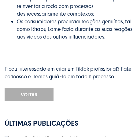
reinventar a roda com processos
desnecessariamente complexos;
Os consumidores procuram reações genuínas, tal
como Khaby Lame fazia durante as suas reações
aos vídeos dos outros influenciadores.
Ficou interessado em criar um TikTok profissional? Fale
connosco e iremos guiá-lo em todo o processo.
VOLTAR
ÚLTIMAS PUBLICAÇÕES