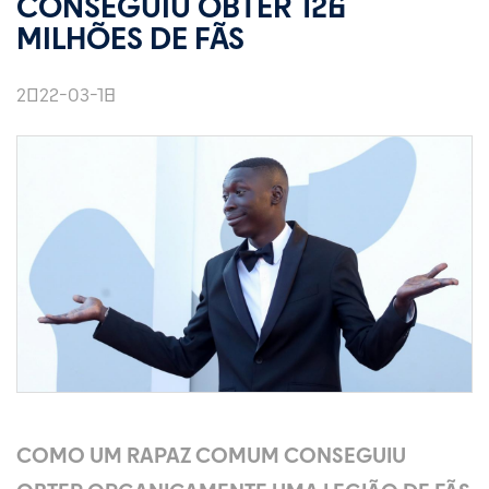
CONSEGUIU OBTER 126
MILHÕES DE FÃS
2022-03-18
COMO UM RAPAZ COMUM CONSEGUIU