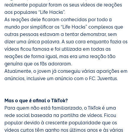
realmente popular foram os seus vídeos de reações
aos populares “Life Hacks”.
As reações dele ficaram conhecidas por todo o
mundo por simplificar os “Life Hacks” complexos que
outras pessoas estavam a tentar demonstrar, sem
dizer uma única palavra. A sua cara enquanto fazia os
vídeos ficou famosa e foi utilizada em todas as
reações de forma igual, mas era uma reação tão
genuína que os fãs adoraram.
Atualmente, o jovem já conseguiu várias aparições em
anúncios, inclusive um anúncio com o F.C. Juventus.
Mas o que é afinal o TikTok?
Para quem não está familiarizado, o TikTok é uma
rede social baseada na partilha de vídeos. Ficou
popular devido à crescente popularidade que os
vídeos curtos têm ganho nos últimos anos e às várias