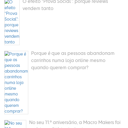
O efeito “Prova Social”: porque reviews
vendem tanto
Porque é que as pessoas abandonam
carrinhos numa loja online mesmo
quando querem comprar?
No seu 11.º aniversário, a Macro Makers foi