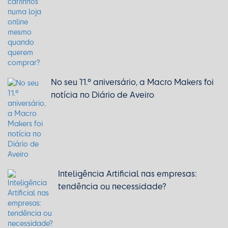
No seu 11.º aniversário, a Macro Makers foi
notícia no Diário de Aveiro
Inteligência Artificial nas empresas:
tendência ou necessidade?