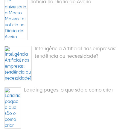
notícia no Diário de Aveiro
Inteligência Artificial nas empresas:
tendência ou necessidade?
Landing pages: o que são e como criar