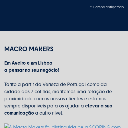
* Campo obrigatório
MACRO MAKERS
Em Aveiro e em Lisboa
a pensar no seu negócio!
Tanto a partir da Veneza de Portugal como da
cidade das 7 colinas, mantemos uma relação de
proximidade com os nossos clientes e estamos
elevar a sua
sempre disponíveis para os ajudar a
comunicação
a outro nível.