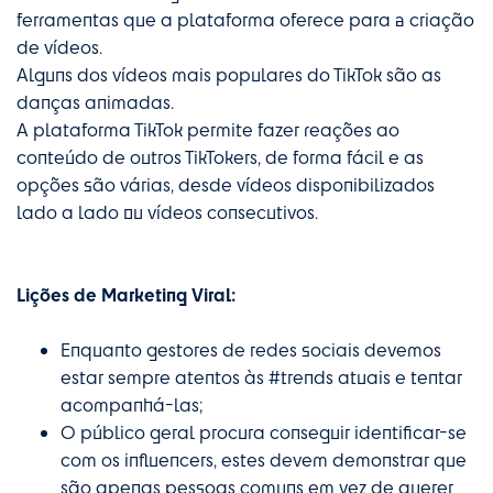
ferramentas que a plataforma oferece para a criação
de vídeos.
Alguns dos vídeos mais populares do TikTok são as
danças animadas.
A plataforma TikTok permite fazer reações ao
conteúdo de outros TikTokers, de forma fácil e as
opções são várias, desde vídeos disponibilizados
lado a lado ou vídeos consecutivos.
Lições de Marketing Viral:
Enquanto gestores de redes sociais devemos
estar sempre atentos às #trends atuais e tentar
acompanhá-las;
O público geral procura conseguir identificar-se
com os influencers, estes devem demonstrar que
são apenas pessoas comuns em vez de querer