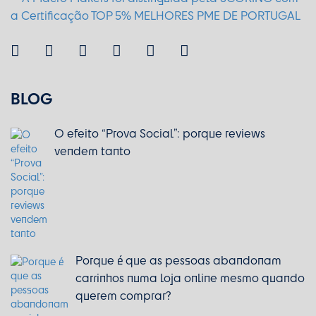
BLOG
O efeito “Prova Social”: porque reviews
vendem tanto
Porque é que as pessoas abandonam
carrinhos numa loja online mesmo quando
querem comprar?