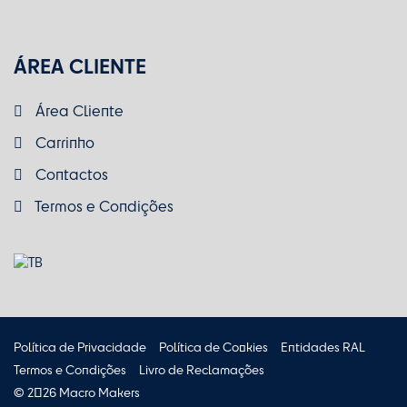
ÁREA CLIENTE
Área Cliente
Carrinho
Contactos
Termos e Condições
Política de Privacidade
Política de Cookies
Entidades RAL
Termos e Condições
Livro de Reclamações
© 2026 Macro Makers