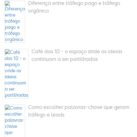
Diferença entre tráfego pago e tráfego
orgânico
Café das 10 - o espaço onde as ideias
continuam a ser partilhadas
Como escolher palavras-chave que geram
tráfego e leads