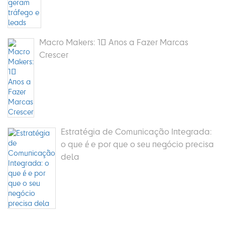
Macro Makers: 10 Anos a Fazer Marcas
Crescer
Estratégia de Comunicação Integrada:
o que é e por que o seu negócio precisa
dela